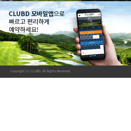
CLUBD 모바일앱
으로
빠르고 편리하게
예약하세요!
Copyright (c) CLUBD. All Rights Reserved.