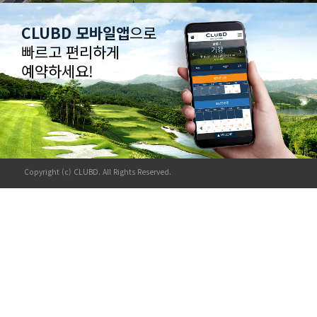
CLUBD 모바일앱
으로
빠르고 편리하게
예약하세요!
Copyright (c) CLUBD. All Rights Reserved.