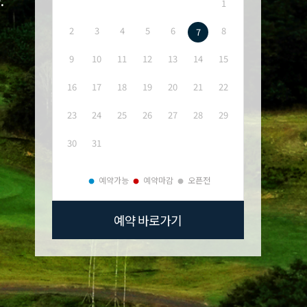
1
2
3
4
5
6
8
7
9
10
11
12
13
14
15
16
17
18
19
20
21
22
23
24
25
26
27
28
29
30
31
예약가능
예약마감
오픈전
예약 바로가기