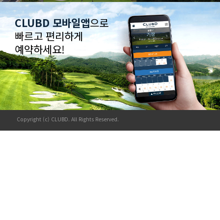
CLUBD 모바일앱
으로
빠르고 편리하게
예약하세요!
Copyright (c) CLUBD. All Rights Reserved.