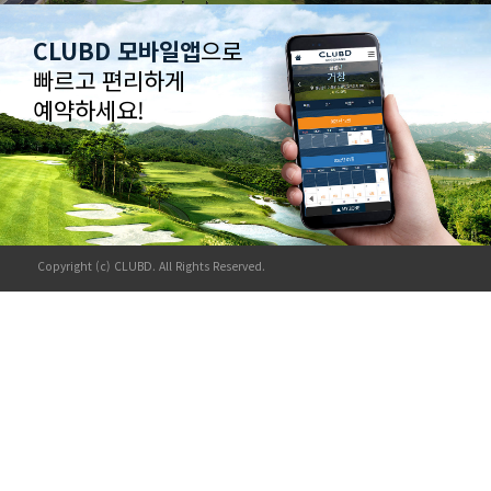
CLUBD 모바일앱
으로
빠르고 편리하게
예약하세요!
Copyright (c) CLUBD. All Rights Reserved.