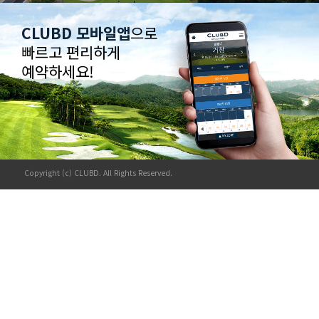
CLUBD 모바일앱
으로
빠르고 편리하게
예약하세요!
Copyright (c) CLUBD. All Rights Reserved.