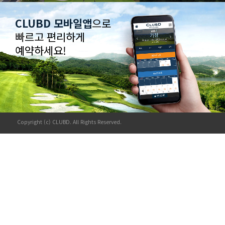
CLUBD 모바일앱
으로
빠르고 편리하게
예약하세요!
Copyright (c) CLUBD. All Rights Reserved.