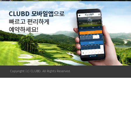
CLUBD 모바일앱
으로
빠르고 편리하게
예약하세요!
Copyright (c) CLUBD. All Rights Reserved.