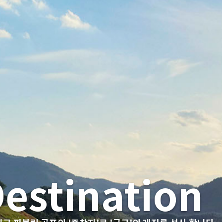
ifferentiat