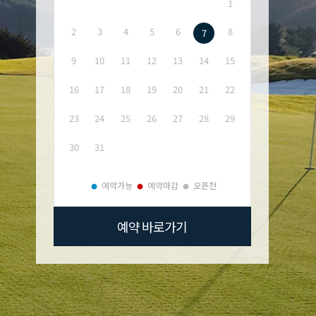
1
2
3
4
5
6
8
7
9
10
11
12
13
14
15
16
17
18
19
20
21
22
23
24
25
26
27
28
29
30
31
예약가능
예약마감
오픈전
예약 바로가기