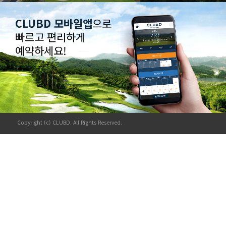
CLUBD 모바일앱
으로
빠르고 편리하게
예약하세요!
Copyright (c) CLUBD. All Rights Reserved.