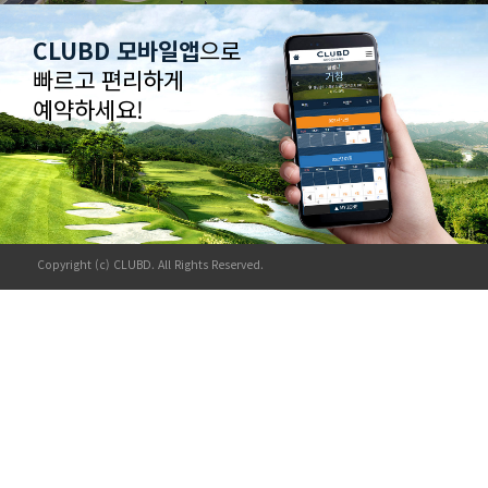
CLUBD 모바일앱
으로
빠르고 편리하게
예약하세요!
Copyright (c) CLUBD. All Rights Reserved.