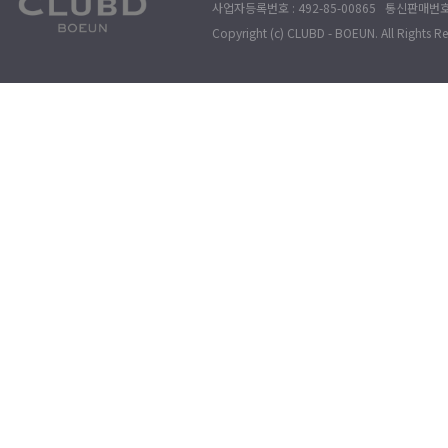
사업자등록번호 : 492-85-00865 통신판매번호 : 
Copyright (c) CLUBD - BOEUN. All Rights R