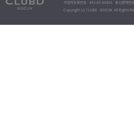
사업자등록번호 : 492-85-00865 통신판매번호 : 
Copyright (c) CLUBD - BOEUN. All Rights R