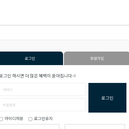
로그인
회원가입
로그인 하시면 더 많은 혜택이 쏟아집니다~!
로그인
아이디저장
로그인유지