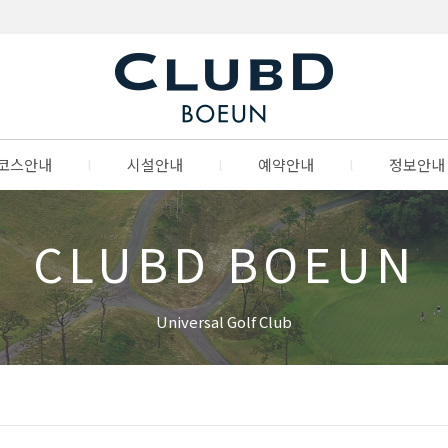
코스안내
l
시설안내
l
예약안내
l
정보안내
CLUBD BOEUN
Universal Golf Club