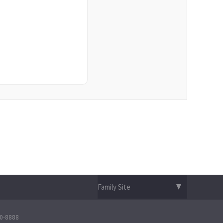
-8888