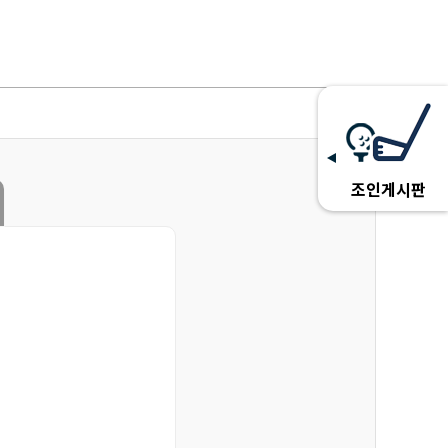
조인게시판