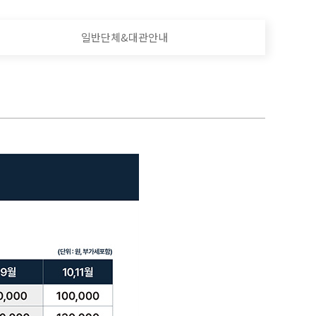
일반단체&대관안내