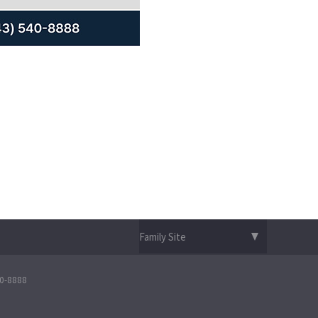
-8888