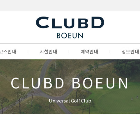
코스안내
l
시설안내
l
예약안내
l
정보안내
CLUBD BOEUN
Universal Golf Club