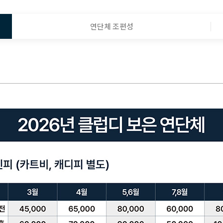
연단체 조편성