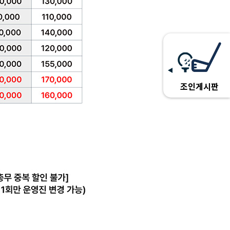
조인게시판