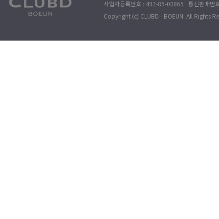
사업자등록번호 : 492-85-00865 통신판매번호 : 
Copyright (c) CLUBD - BOEUN. All Rights R