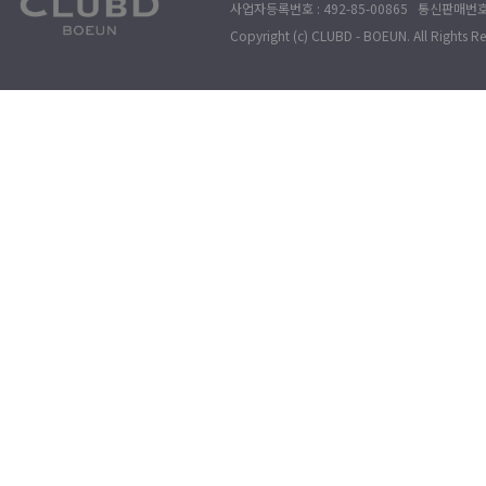
사업자등록번호 : 492-85-00865 통신판매번호 : 
Copyright (c) CLUBD - BOEUN. All Rights R