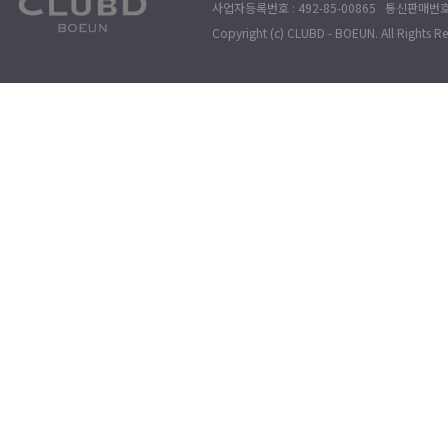
사업자등록번호 : 492-85-00865 통신판매번호 : 
Copyright (c) CLUBD - BOEUN. All Rights R