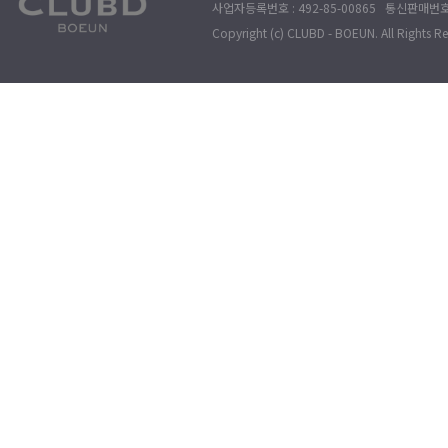
사업자등록번호 : 492-85-00865 통신판매번호 : 
Copyright (c) CLUBD - BOEUN. All Rights R