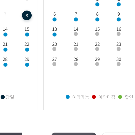
7
6
7
8
9
8
14
15
13
14
15
16
21
22
20
21
22
23
28
29
27
28
29
30
당일
예약가능
예약마감
할인