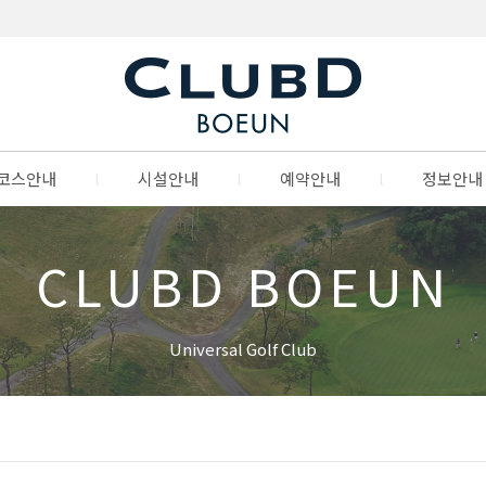
코스안내
l
시설안내
l
예약안내
l
정보안내
CLUBD BOEUN
Universal Golf Club