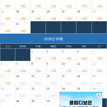
28팀
38팀
33팀
41팀
31팀
27팀
21팀
23
24
25
26
27
28
29
24팀
30팀
38팀
43팀
32팀
24팀
32팀
30
31
36팀
22팀
2026년 09월
SUN
MON
TUE
WED
THU
FRI
SAT
1
2
3
4
5
45팀
36팀
50팀
42팀
36팀
6
7
8
9
10
11
12
35팀
41팀
35팀
39팀
37팀
45팀
39팀
13
14
15
16
17
18
19
42팀
오픈전
오픈전
오픈전
오픈전
오픈전
오픈전
20
21
22
23
24
25
26
오픈전
오픈전
오픈전
오픈전
오픈전
오픈전
오픈전
27
28
29
30