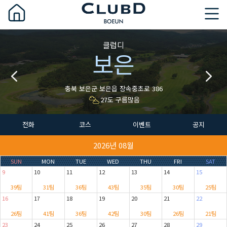
클럽디
보은
충북 보은군 보은읍 장속중초로 386
27도 구름많음
전화
코스
이벤트
공지
2026년 08월
SUN
MON
TUE
WED
THU
FRI
SAT
9
10
11
12
13
14
15
39팀
31팀
36팀
43팀
35팀
30팀
25팀
16
17
18
19
20
21
22
26팀
41팀
36팀
42팀
30팀
26팀
21팀
23
24
25
26
27
28
29