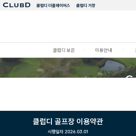
클럽디 더플레이어스
클럽디 거창
클럽디 보은
l
이용안내
l
C