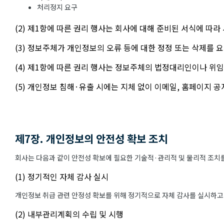
처리정지 요구
(2) 제1항에 따른 권리 행사는 회사에 대해 준비된 서식에 따라
(3) 정보주체가 개인정보의 오류 등에 대한 정정 또는 삭제를
(4) 제1항에 따른 권리 행사는 정보주체의 법정대리인이나 위임
(5) 개인정보 침해·유출 시에는 지체 없이 이메일, 홈페이지 
제7장. 개인정보의 안전성 확보 조치
회사는 다음과 같이 안전성 확보에 필요한 기술적·관리적 및 물리적 조치를
(1) 정기적인 자체 감사 실시
개인정보 취급 관련 안정성 확보를 위해 정기적으로 자체 감사를 실시하고
(2) 내부관리계획의 수립 및 시행