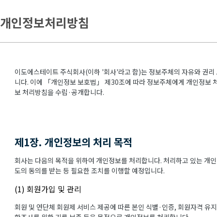
개인정보처리방침
이도에스테이트 주식회사(이하 '회사'라고 함)는 정보주체의 자유와 권리
니다. 이에 「개인정보 보호법」 제30조에 따라 정보주체에게 개인정보 처
보 처리방침을 수립·공개합니다.
제1장. 개인정보의 처리 목적
회사는 다음의 목적을 위하여 개인정보를 처리합니다. 처리하고 있는 개인
도의 동의를 받는 등 필요한 조치를 이행할 예정입니다.
(1) 회원가입 및 관리
회원 및 연단체 회원제 서비스 제공에 따른 본인 식별·인증, 회원자격 유지