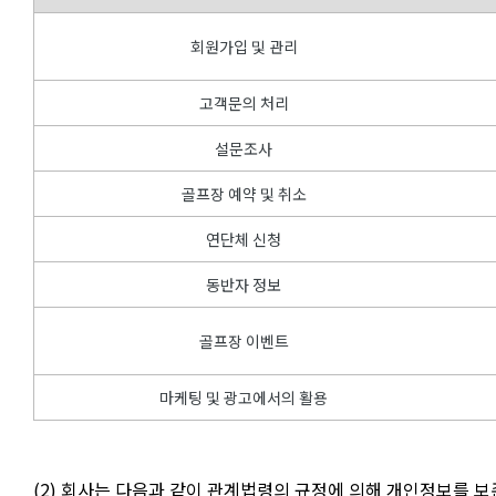
회원가입 및 관리
고객문의 처리
설문조사
골프장 예약 및 취소
연단체 신청
동반자 정보
골프장 이벤트
마케팅 및 광고에서의 활용
(2) 회사는 다음과 같이 관계법령의 규정에 의해 개인정보를 보