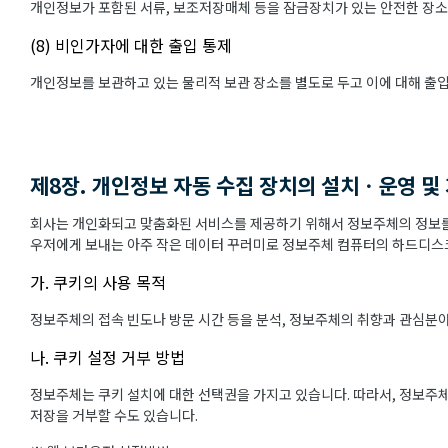
개인정보가 포함된 서류, 보조저장매체 등을 잠금장치가 있는 안전한 장소
(8) 비인가자에 대한 출입 통제
개인정보를 보관하고 있는 물리적 보관 장소를 별도로 두고 이에 대해 출
제8장. 개인정보 자동 수집 장치의 설치ㆍ운영 및
회사는 개인화되고 맞춤화된 서비스를 제공하기 위해서 정보주체의 정보를 
우저에게 보내는 아주 작은 데이터 꾸러미로 정보주체 컴퓨터의 하드디스크
가. 쿠키의 사용 목적
정보주체의 접속 빈도나 방문 시간 등을 분석, 정보주체의 취향과 관심분야를
나. 쿠키 설정 거부 방법
정보주체는 쿠키 설치에 대한 선택권을 가지고 있습니다. 따라서, 정보주
저장을 거부할 수도 있습니다.