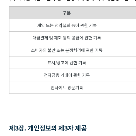
구분
계약 또는 청약철회 등에 관한 기록
대금결제 및 재화 등의 공급에 관한 기록
소비자의 불만 또는 분쟁처리에 관한 기록
표시/광고에 관한 기록
전자금융 거래에 관한 기록
웹사이트 방문기록
제3장. 개인정보의 제3자 제공