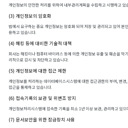
개인정보의 안전한 처리를 위하여 내부관리계획을 수립하고 시행하고 있
(3) 개인정보의 암호화
법에서 요구하는 중요 개인정보는 암호화 되어 저장 및 관리되고 있어 본인
용하고 있습니다.
(4) 해킹 등에 대비한 기술적 대책
회사는 해킹이나 컴퓨터 바이러스 등에 의한 개인정보 유출 및 훼손을 막
리적으로 감시 및 차단하고 있습니다.
(5) 개인정보에 대한 접근 제한
개인정보를 처리하는 데이터베이스시스템에 대한 접근권한의 부여, 변경,
접근을 통제하고 있습니다.
(6) 접속기록의 보관 및 위변조 방지
개인정보처리시스템에 접속한 기록을 최소 1년 이상 보관, 관리하고 있으며
(7) 문서보안을 위한 잠금장치 사용