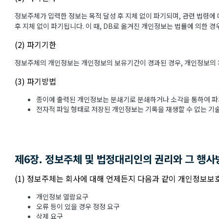
정보주체가 입력한 정보는 목적 달성 후 지체 없이 파기되며, 관련 법령에 
후 지체 없이 파기됩니다. 이 때, DB로 옮겨진 개인정보는 법률에 의한 
(2) 파기기한
정보주체의 개인정보는 개인정보의 보유기간이 경과된 경우, 개인정보의 처리
(3) 파기방법
종이에 출력된 개인정보는 분쇄기로 분쇄하거나 소각을 통하여 파
전자적 파일 형태로 저장된 개인정보는 기록을 재생할 수 없는 기
제6장. 정보주체 및 법정대리인의 권리와 그 행사
(1) 정보주체는 회사에 대해 언제든지 다음과 같이 개인정보보호
개인정보 열람요구
오류 등이 있을 경우 정정 요구
삭제 요구