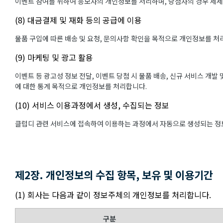
이벤트 참여를 위하여 응모자의 개인정보를 처리하며, 당첨자의 경우 제
(8) 대금결제 및 재화 등의 공급에 이용
물품 구입에 따른 배송 및 요청, 문의사항 확인을 목적으로 개인정보를 처
(9) 마케팅 및 광고 활용
이벤트 등 광고성 정보 전달, 이벤트 당첨 시 물품 배송, 신규 서비스 개발
에 대한 통계 목적으로 개인정보를 처리합니다.
(10) 서비스 이용과정에서 생성, 수집되는 정보
클럽디 관련 서비스에 접속하여 이용하는 과정에서 자동으로 생성되는 정보
제2장. 개인정보의 수집 항목, 보유 및 이용기간
(1) 회사는 다음과 같이 정보주체의 개인정보를 처리합니다.
구분