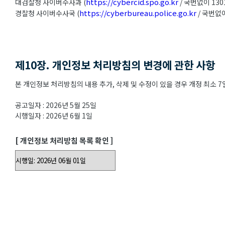
https://cybercid.spo.go.kr
대검찰청 사이버수사과 (
/ 국번없이 130
https://cyberbureau.police.go.kr
경찰청 사이버수사국 (
/ 국번없이
제10장. 개인정보 처리방침의 변경에 관한 사항
본 개인정보 처리방침의 내용 추가, 삭제 및 수정이 있을 경우 개정 최소
공고일자 : 2026년 5월 25일
시행일자 : 2026년 6월 1일
[ 개인정보 처리방침 목록 확인 ]