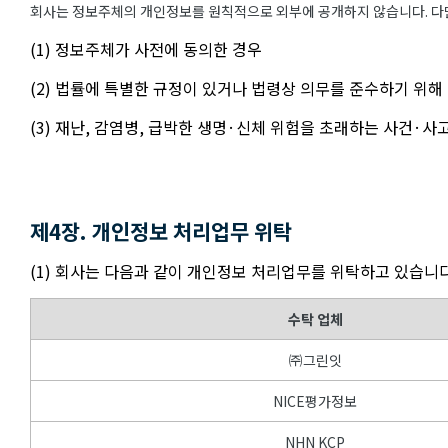
회사는 정보주체의 개인정보를 원칙적으로 외부에 공개하지 않습니다. 다만
(1) 정보주체가 사전에 동의한 경우
(2) 법률에 특별한 규정이 있거나 법령상 의무를 준수하기 위해
(3) 재난, 감염병, 급박한 생명·신체 위험을 초래하는 사건·
제4장. 개인정보 처리업무 위탁
(1) 회사는 다음과 같이 개인정보 처리업무를 위탁하고 있습니다
수탁 업체
㈜그린잇
NICE평가정보
NHN KCP