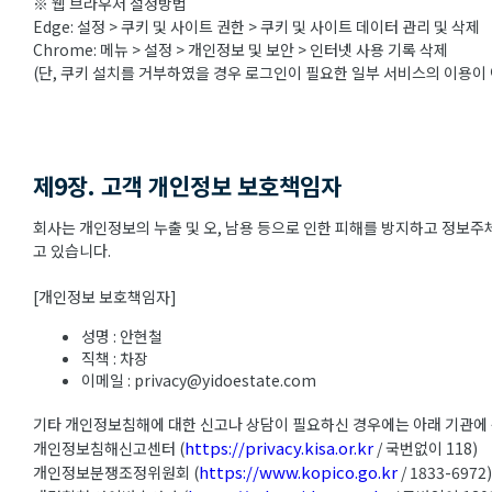
※ 웹 브라우저 설정방법
Edge: 설정 > 쿠키 및 사이트 권한 > 쿠키 및 사이트 데이터 관리 및 삭제
Chrome: 메뉴 > 설정 > 개인정보 및 보안 > 인터넷 사용 기록 삭제
(단, 쿠키 설치를 거부하였을 경우 로그인이 필요한 일부 서비스의 이용이 
제9장. 고객 개인정보 보호책임자
회사는 개인정보의 누출 및 오, 남용 등으로 인한 피해를 방지하고 정보
고 있습니다.
[개인정보 보호책임자]
성명 : 안현철
직책 : 차장
이메일 : privacy@yidoestate.com
기타 개인정보침해에 대한 신고나 상담이 필요하신 경우에는 아래 기관에
https://privacy.kisa.or.kr
개인정보침해신고센터 (
/ 국번없이 118)
https://www.kopico.go.kr
개인정보분쟁조정위원회 (
/ 1833-6972)