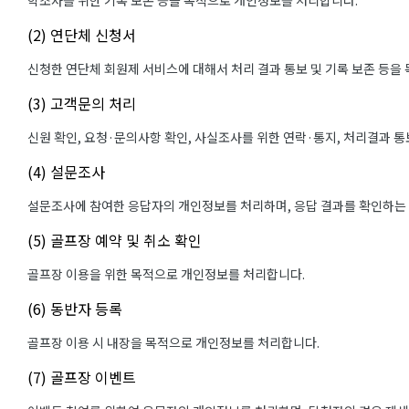
학조사를 위한 기록 보존 등을 목적으로 개인정보를 처리합니다.
(2) 연단체 신청서
신청한 연단체 회원제 서비스에 대해서 처리 결과 통보 및 기록 보존 등을
(3) 고객문의 처리
신원 확인, 요청·문의사항 확인, 사실조사를 위한 연락·통지, 처리결과 
(4) 설문조사
설문조사에 참여한 응답자의 개인정보를 처리하며, 응답 결과를 확인하는
(5) 골프장 예약 및 취소 확인
골프장 이용을 위한 목적으로 개인정보를 처리합니다.
(6) 동반자 등록
골프장 이용 시 내장을 목적으로 개인정보를 처리합니다.
(7) 골프장 이벤트