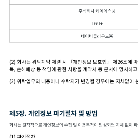
주식회사 케이에스넷
LGU+
네이버클라우드㈜
(2) 회사는 위탁계약 체결 시 「개인정보 보호법」 제26조에 
독, 손해배상 등 책임에 관한 사항을 계약서 등 문서에 명시하
(3) 위탁업무의 내용이나 수탁자가 변경될 경우에는 지체없이
제5장. 개인정보 파기절차 및 방법
회사는 원칙적으로 개인정보의 수집 및 이용목적이 달성되면 지체 없이 파기
(1) 파기절차