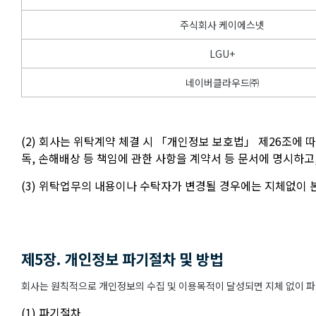
주식회사 케이에스넷
LGU+
네이버클라우드㈜
(2) 회사는 위탁계약 체결 시 「개인정보 보호법」 제26조에 
독, 손해배상 등 책임에 관한 사항을 계약서 등 문서에 명시하
(3) 위탁업무의 내용이나 수탁자가 변경될 경우에는 지체없이
제5장. 개인정보 파기절차 및 방법
회사는 원칙적으로 개인정보의 수집 및 이용목적이 달성되면 지체 없이 파기
(1) 파기절차