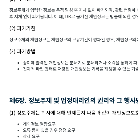
정보주체가 입력한 정보는 목적 달성 후 지체 없이 파기되며, 관련 법령에 
후 지체 없이 파기됩니다. 이 때, DB로 옮겨진 개인정보는 법률에 의한 
(2) 파기기한
정보주체의 개인정보는 개인정보의 보유기간이 경과된 경우, 개인정보의 처리
(3) 파기방법
종이에 출력된 개인정보는 분쇄기로 분쇄하거나 소각을 통하여 파
전자적 파일 형태로 저장된 개인정보는 기록을 재생할 수 없는 기
제6장. 정보주체 및 법정대리인의 권리와 그 행사
(1) 정보주체는 회사에 대해 언제든지 다음과 같이 개인정보보호
개인정보 열람요구
오류 등이 있을 경우 정정 요구
삭제 요구