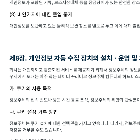
개인정보가 포함된 서류, 보조저장매체 등을 잠금장치가 있는 안전한 장소
(8) 비인가자에 대한 출입 통제
개인정보를 보관하고 있는 물리적 보관 장소를 별도로 두고 이에 대해 출
제8장. 개인정보 자동 수집 장치의 설치ㆍ운영 및
회사는 개인화되고 맞춤화된 서비스를 제공하기 위해서 정보주체의 정보를 
우저에게 보내는 아주 작은 데이터 꾸러미로 정보주체 컴퓨터의 하드디스크
가. 쿠키의 사용 목적
정보주체의 접속 빈도나 방문 시간 등을 분석, 정보주체의 취향과 관심분야를
나. 쿠키 설정 거부 방법
정보주체는 쿠키 설치에 대한 선택권을 가지고 있습니다. 따라서, 정보주
저장을 거부할 수도 있습니다.