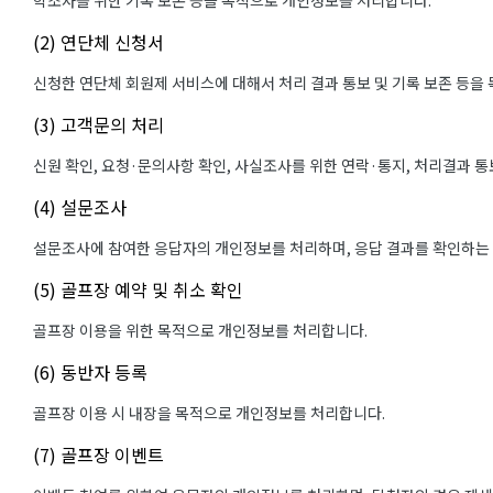
학조사를 위한 기록 보존 등을 목적으로 개인정보를 처리합니다.
(2) 연단체 신청서
신청한 연단체 회원제 서비스에 대해서 처리 결과 통보 및 기록 보존 등을
(3) 고객문의 처리
신원 확인, 요청·문의사항 확인, 사실조사를 위한 연락·통지, 처리결과 
(4) 설문조사
설문조사에 참여한 응답자의 개인정보를 처리하며, 응답 결과를 확인하는
(5) 골프장 예약 및 취소 확인
골프장 이용을 위한 목적으로 개인정보를 처리합니다.
(6) 동반자 등록
골프장 이용 시 내장을 목적으로 개인정보를 처리합니다.
(7) 골프장 이벤트