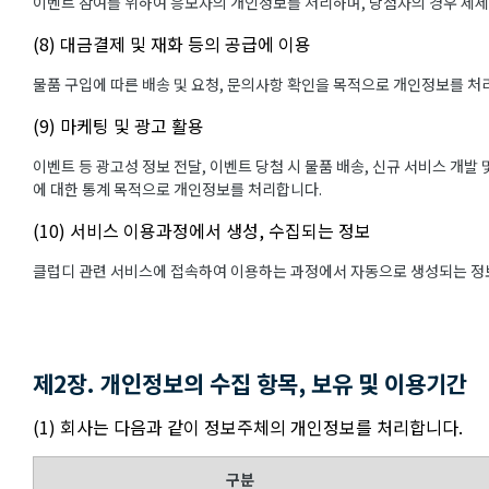
이벤트 참여를 위하여 응모자의 개인정보를 처리하며, 당첨자의 경우 제
(8) 대금결제 및 재화 등의 공급에 이용
물품 구입에 따른 배송 및 요청, 문의사항 확인을 목적으로 개인정보를 처
(9) 마케팅 및 광고 활용
이벤트 등 광고성 정보 전달, 이벤트 당첨 시 물품 배송, 신규 서비스 개발
에 대한 통계 목적으로 개인정보를 처리합니다.
(10) 서비스 이용과정에서 생성, 수집되는 정보
클럽디 관련 서비스에 접속하여 이용하는 과정에서 자동으로 생성되는 정보
제2장. 개인정보의 수집 항목, 보유 및 이용기간
(1) 회사는 다음과 같이 정보주체의 개인정보를 처리합니다.
구분