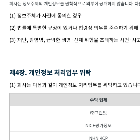
회사는 정보주체의 개인정보를 원칙적으로 외부에 공개하지 않습니다. 다만
(1) 정보주체가 사전에 동의한 경우
(2) 법률에 특별한 규정이 있거나 법령상 의무를 준수하기 위해
(3) 재난, 감염병, 급박한 생명·신체 위험을 초래하는 사건·
제4장. 개인정보 처리업무 위탁
(1) 회사는 다음과 같이 개인정보 처리업무를 위탁하고 있습니다
수탁 업체
㈜그린잇
NICE평가정보
NHN KCP