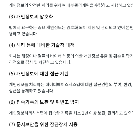
개인정보의 안전한 처리를 위하여 내부관리계획을 수립하고 시행하고 있
(3) 개인정보의 암호화
법에서 요구하는 중요 개인정보는 암호화 되어 저장 및 관리되고 있어 본인
용하고 있습니다.
(4) 해킹 등에 대비한 기술적 대책
회사는 해킹이나 컴퓨터 바이러스 등에 의한 개인정보 유출 및 훼손을 막
리적으로 감시 및 차단하고 있습니다.
(5) 개인정보에 대한 접근 제한
개인정보를 처리하는 데이터베이스시스템에 대한 접근권한의 부여, 변경,
접근을 통제하고 있습니다.
(6) 접속기록의 보관 및 위변조 방지
개인정보처리시스템에 접속한 기록을 최소 1년 이상 보관, 관리하고 있으며
(7) 문서보안을 위한 잠금장치 사용