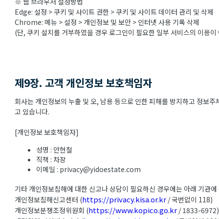
※ 웹 브라우저 설정방법
Edge: 설정 > 쿠키 및 사이트 권한 > 쿠키 및 사이트 데이터 관리 및 삭제
Chrome: 메뉴 > 설정 > 개인정보 및 보안 > 인터넷 사용 기록 삭제
(단, 쿠키 설치를 거부하였을 경우 로그인이 필요한 일부 서비스의 이용이 
제9장. 고객 개인정보 보호책임자
회사는 개인정보의 누출 및 오, 남용 등으로 인한 피해를 방지하고 정보
고 있습니다.
[개인정보 보호책임자]
성명 : 안현철
직책 : 차장
이메일 : privacy@yidoestate.com
기타 개인정보침해에 대한 신고나 상담이 필요하신 경우에는 아래 기관에
https://privacy.kisa.or.kr
개인정보침해신고센터 (
/ 국번없이 118)
https://www.kopico.go.kr
개인정보분쟁조정위원회 (
/ 1833-6972)