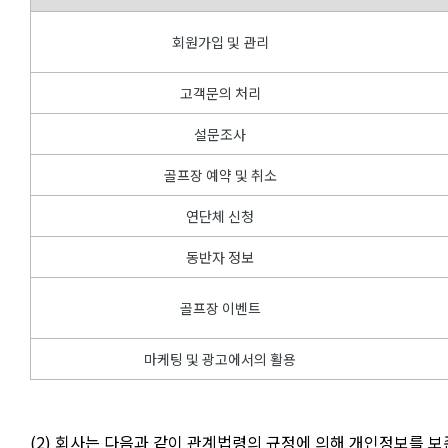
회원가입 및 관리
고객문의 처리
설문조사
골프장 예약 및 취소
연단체 신청
동반자 정보
골프장 이벤트
마케팅 및 광고에서의 활용
(2) 회사는 다음과 같이 관계법령의 규정에 의해 개인정보를 보