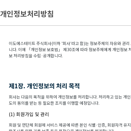
개인정보처리방침
이도에스테이트 주식회사(이하 '회사'라고 함)는 정보주체의 자유와 권리
니다. 이에 「개인정보 보호법」 제30조에 따라 정보주체에게 개인정보 처
보 처리방침을 수립·공개합니다.
제1장. 개인정보의 처리 목적
회사는 다음의 목적을 위하여 개인정보를 처리합니다. 처리하고 있는 개인
도의 동의를 받는 등 필요한 조치를 이행할 예정입니다.
(1) 회원가입 및 관리
회원 및 연단체 회원제 서비스 제공에 따른 본인 식별·인증, 회원자격 유지