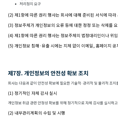
처리정지 요구
(2) 제1항에 따른 권리 행사는 회사에 대해 준비된 서식에 따라
(3) 정보주체가 개인정보의 오류 등에 대한 정정 또는 삭제를
(4) 제1항에 따른 권리 행사는 정보주체의 법정대리인이나 위임
(5) 개인정보 침해·유출 시에는 지체 없이 이메일, 홈페이지 
제7장. 개인정보의 안전성 확보 조치
회사는 다음과 같이 안전성 확보에 필요한 기술적·관리적 및 물리적 조치를
(1) 정기적인 자체 감사 실시
개인정보 취급 관련 안정성 확보를 위해 정기적으로 자체 감사를 실시하고
(2) 내부관리계획의 수립 및 시행