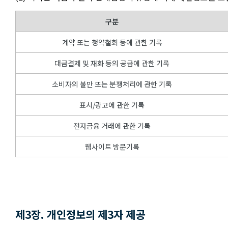
구분
계약 또는 청약철회 등에 관한 기록
대금결제 및 재화 등의 공급에 관한 기록
소비자의 불만 또는 분쟁처리에 관한 기록
표시/광고에 관한 기록
전자금융 거래에 관한 기록
웹사이트 방문기록
제3장. 개인정보의 제3자 제공