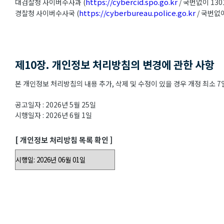
https://cybercid.spo.go.kr
대검찰청 사이버수사과 (
/ 국번없이 130
https://cyberbureau.police.go.kr
경찰청 사이버수사국 (
/ 국번없이
제10장. 개인정보 처리방침의 변경에 관한 사항
본 개인정보 처리방침의 내용 추가, 삭제 및 수정이 있을 경우 개정 최소
공고일자 : 2026년 5월 25일
시행일자 : 2026년 6월 1일
[ 개인정보 처리방침 목록 확인 ]