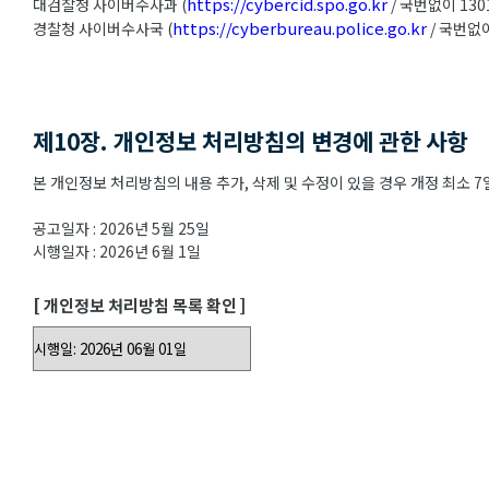
https://cybercid.spo.go.kr
대검찰청 사이버수사과 (
/ 국번없이 130
https://cyberbureau.police.go.kr
경찰청 사이버수사국 (
/ 국번없이
제10장. 개인정보 처리방침의 변경에 관한 사항
본 개인정보 처리방침의 내용 추가, 삭제 및 수정이 있을 경우 개정 최소
공고일자 : 2026년 5월 25일
시행일자 : 2026년 6월 1일
[ 개인정보 처리방침 목록 확인 ]