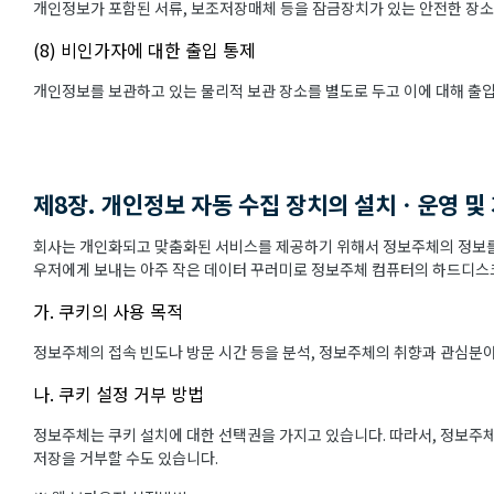
개인정보가 포함된 서류, 보조저장매체 등을 잠금장치가 있는 안전한 장소
(8) 비인가자에 대한 출입 통제
개인정보를 보관하고 있는 물리적 보관 장소를 별도로 두고 이에 대해 출
제8장. 개인정보 자동 수집 장치의 설치ㆍ운영 및
회사는 개인화되고 맞춤화된 서비스를 제공하기 위해서 정보주체의 정보를 
우저에게 보내는 아주 작은 데이터 꾸러미로 정보주체 컴퓨터의 하드디스크
가. 쿠키의 사용 목적
정보주체의 접속 빈도나 방문 시간 등을 분석, 정보주체의 취향과 관심분야를
나. 쿠키 설정 거부 방법
정보주체는 쿠키 설치에 대한 선택권을 가지고 있습니다. 따라서, 정보주
저장을 거부할 수도 있습니다.