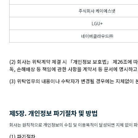
주식회사 케이에스넷
LGU+
네이버클라우드㈜
(2) 회사는 위탁계약 체결 시 「개인정보 보호법」 제26조에 
독, 손해배상 등 책임에 관한 사항을 계약서 등 문서에 명시하
(3) 위탁업무의 내용이나 수탁자가 변경될 경우에는 지체없이
제5장. 개인정보 파기절차 및 방법
회사는 원칙적으로 개인정보의 수집 및 이용목적이 달성되면 지체 없이 파기
(1) 파기절차