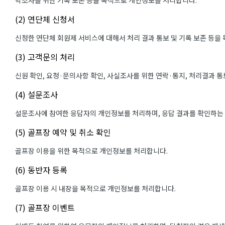
학조사를 위한 기록 보존 등을 목적으로 개인정보를 처리합니다.
(2) 연단체 신청서
신청한 연단체 회원제 서비스에 대해서 처리 결과 통보 및 기록 보존 등을
(3) 고객문의 처리
신원 확인, 요청·문의사항 확인, 사실조사를 위한 연락·통지, 처리결과 
(4) 설문조사
설문조사에 참여한 응답자의 개인정보를 처리하며, 응답 결과를 확인하는
(5) 골프장 예약 및 취소 확인
골프장 이용을 위한 목적으로 개인정보를 처리합니다.
(6) 동반자 등록
골프장 이용 시 내장을 목적으로 개인정보를 처리합니다.
(7) 골프장 이벤트