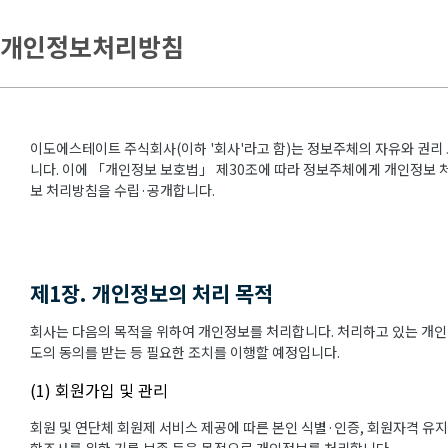
개인정보처리방침
이도에스테이트 주식회사(이하 '회사'라고 함)는 정보주체의 자유와 권리
니다. 이에 「개인정보 보호법」 제30조에 따라 정보주체에게 개인정보 처
보 처리방침을 수립·공개합니다.
제1장. 개인정보의 처리 목적
회사는 다음의 목적을 위하여 개인정보를 처리합니다. 처리하고 있는 개인
도의 동의를 받는 등 필요한 조치를 이행할 예정입니다.
(1) 회원가입 및 관리
회원 및 연단체 회원제 서비스 제공에 따른 본인 식별·인증, 회원자격 유지