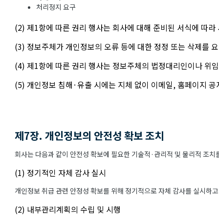
처리정지 요구
(2) 제1항에 따른 권리 행사는 회사에 대해 준비된 서식에 따라
(3) 정보주체가 개인정보의 오류 등에 대한 정정 또는 삭제를
(4) 제1항에 따른 권리 행사는 정보주체의 법정대리인이나 위임
(5) 개인정보 침해·유출 시에는 지체 없이 이메일, 홈페이지 
제7장. 개인정보의 안전성 확보 조치
회사는 다음과 같이 안전성 확보에 필요한 기술적·관리적 및 물리적 조치를
(1) 정기적인 자체 감사 실시
개인정보 취급 관련 안정성 확보를 위해 정기적으로 자체 감사를 실시하고
(2) 내부관리계획의 수립 및 시행