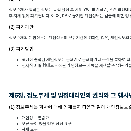
정보주체가 입력한 정보는 목적 달성 후 지체 없이 파기되며, 관련 법령에 
후 지체 없이 파기됩니다. 이 때, DB로 옮겨진 개인정보는 법률에 의한 
(2) 파기기한
정보주체의 개인정보는 개인정보의 보유기간이 경과된 경우, 개인정보의 처리
(3) 파기방법
종이에 출력된 개인정보는 분쇄기로 분쇄하거나 소각을 통하여 파
전자적 파일 형태로 저장된 개인정보는 기록을 재생할 수 없는 기
제6장. 정보주체 및 법정대리인의 권리와 그 행사
(1) 정보주체는 회사에 대해 언제든지 다음과 같이 개인정보보호
개인정보 열람요구
오류 등이 있을 경우 정정 요구
삭제 요구