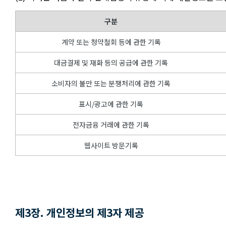
구분
계약 또는 청약철회 등에 관한 기록
대금결제 및 재화 등의 공급에 관한 기록
소비자의 불만 또는 분쟁처리에 관한 기록
표시/광고에 관한 기록
전자금융 거래에 관한 기록
웹사이트 방문기록
제3장. 개인정보의 제3자 제공