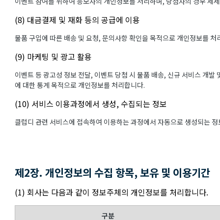
이벤트 참여를 위하여 응모자의 개인정보를 처리하며, 당첨자의 경우 제
(8) 대금결제 및 재화 등의 공급에 이용
물품 구입에 따른 배송 및 요청, 문의사항 확인을 목적으로 개인정보를 처
(9) 마케팅 및 광고 활용
이벤트 등 광고성 정보 전달, 이벤트 당첨 시 물품 배송, 신규 서비스 개발
에 대한 통계 목적으로 개인정보를 처리합니다.
(10) 서비스 이용과정에서 생성, 수집되는 정보
클럽디 관련 서비스에 접속하여 이용하는 과정에서 자동으로 생성되는 정보
제2장. 개인정보의 수집 항목, 보유 및 이용기간
(1) 회사는 다음과 같이 정보주체의 개인정보를 처리합니다.
구분