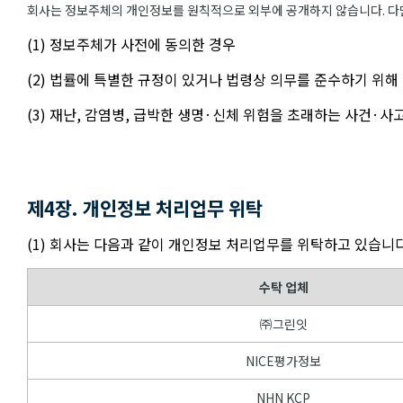
회사는 정보주체의 개인정보를 원칙적으로 외부에 공개하지 않습니다. 다만
(1) 정보주체가 사전에 동의한 경우
(2) 법률에 특별한 규정이 있거나 법령상 의무를 준수하기 위해
(3) 재난, 감염병, 급박한 생명·신체 위험을 초래하는 사건·
제4장. 개인정보 처리업무 위탁
(1) 회사는 다음과 같이 개인정보 처리업무를 위탁하고 있습니다
수탁 업체
㈜그린잇
NICE평가정보
NHN KCP