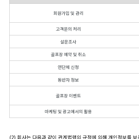
회원가입 및 관리
고객문의 처리
설문조사
골프장 예약 및 취소
연단체 신청
동반자 정보
골프장 이벤트
마케팅 및 광고에서의 활용
(2) 회사는 다음과 같이 관계법령의 규정에 의해 개인정보를 보