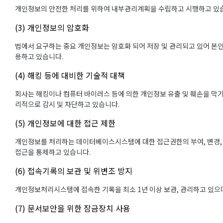
개인정보의 안전한 처리를 위하여 내부관리계획을 수립하고 시행하고 있
(3) 개인정보의 암호화
법에서 요구하는 중요 개인정보는 암호화 되어 저장 및 관리되고 있어 본인
용하고 있습니다.
(4) 해킹 등에 대비한 기술적 대책
회사는 해킹이나 컴퓨터 바이러스 등에 의한 개인정보 유출 및 훼손을 막
리적으로 감시 및 차단하고 있습니다.
(5) 개인정보에 대한 접근 제한
개인정보를 처리하는 데이터베이스시스템에 대한 접근권한의 부여, 변경,
접근을 통제하고 있습니다.
(6) 접속기록의 보관 및 위변조 방지
개인정보처리시스템에 접속한 기록을 최소 1년 이상 보관, 관리하고 있으며
(7) 문서보안을 위한 잠금장치 사용