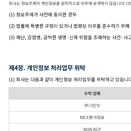
회사는 정보주체의 개인정보를 원칙적으로 외부에 공개하지 않습니다. 다만
(1) 정보주체가 사전에 동의한 경우
(2) 법률에 특별한 규정이 있거나 법령상 의무를 준수하기 위해
(3) 재난, 감염병, 급박한 생명·신체 위험을 초래하는 사건·
제4장. 개인정보 처리업무 위탁
(1) 회사는 다음과 같이 개인정보 처리업무를 위탁하고 있습니다
수탁 업체
㈜그린잇
NICE평가정보
NHN KCP