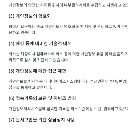
개인정보의 안전한 처리를 위하여 내부관리계획을 수립하고 시행하고 있
(3) 개인정보의 암호화
법에서 요구하는 중요 개인정보는 암호화 되어 저장 및 관리되고 있어 본인
용하고 있습니다.
(4) 해킹 등에 대비한 기술적 대책
회사는 해킹이나 컴퓨터 바이러스 등에 의한 개인정보 유출 및 훼손을 막
리적으로 감시 및 차단하고 있습니다.
(5) 개인정보에 대한 접근 제한
개인정보를 처리하는 데이터베이스시스템에 대한 접근권한의 부여, 변경,
접근을 통제하고 있습니다.
(6) 접속기록의 보관 및 위변조 방지
개인정보처리시스템에 접속한 기록을 최소 1년 이상 보관, 관리하고 있으며
(7) 문서보안을 위한 잠금장치 사용