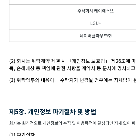
주식회사 케이에스넷
LGU+
네이버클라우드㈜
(2) 회사는 위탁계약 체결 시 「개인정보 보호법」 제26조에 
독, 손해배상 등 책임에 관한 사항을 계약서 등 문서에 명시하
(3) 위탁업무의 내용이나 수탁자가 변경될 경우에는 지체없이
제5장. 개인정보 파기절차 및 방법
회사는 원칙적으로 개인정보의 수집 및 이용목적이 달성되면 지체 없이 파기
(1) 파기절차