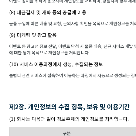
이벤트 참여를 위하여 응모자의 개인정보를 처리하며, 당첨자의 경우 제
(8) 대금결제 및 재화 등의 공급에 이용
물품 구입에 따른 배송 및 요청, 문의사항 확인을 목적으로 개인정보를 처
(9) 마케팅 및 광고 활용
이벤트 등 광고성 정보 전달, 이벤트 당첨 시 물품 배송, 신규 서비스 개발
에 대한 통계 목적으로 개인정보를 처리합니다.
(10) 서비스 이용과정에서 생성, 수집되는 정보
클럽디 관련 서비스에 접속하여 이용하는 과정에서 자동으로 생성되는 정보
제2장. 개인정보의 수집 항목, 보유 및 이용기간
(1) 회사는 다음과 같이 정보주체의 개인정보를 처리합니다.
구분