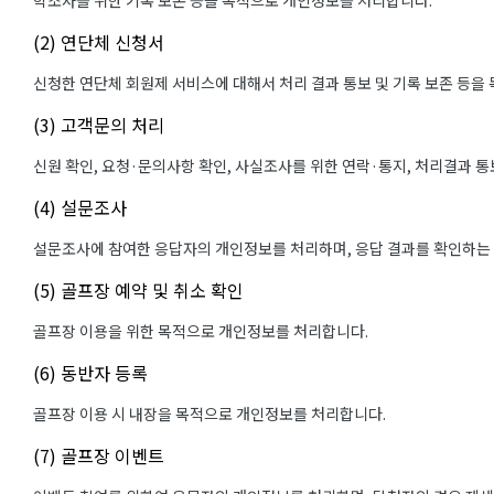
학조사를 위한 기록 보존 등을 목적으로 개인정보를 처리합니다.
(2) 연단체 신청서
신청한 연단체 회원제 서비스에 대해서 처리 결과 통보 및 기록 보존 등을
(3) 고객문의 처리
신원 확인, 요청·문의사항 확인, 사실조사를 위한 연락·통지, 처리결과 
(4) 설문조사
설문조사에 참여한 응답자의 개인정보를 처리하며, 응답 결과를 확인하는
(5) 골프장 예약 및 취소 확인
골프장 이용을 위한 목적으로 개인정보를 처리합니다.
(6) 동반자 등록
골프장 이용 시 내장을 목적으로 개인정보를 처리합니다.
(7) 골프장 이벤트