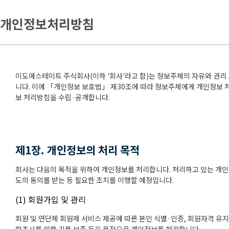
개인정보처리방침
이도에스테이트 주식회사(이하 '회사'라고 함)는 정보주체의 자유와 권리
니다. 이에 「개인정보 보호법」 제30조에 따라 정보주체에게 개인정보 처
보 처리방침을 수립·공개합니다.
제1장. 개인정보의 처리 목적
회사는 다음의 목적을 위하여 개인정보를 처리합니다. 처리하고 있는 개인
도의 동의를 받는 등 필요한 조치를 이행할 예정입니다.
(1) 회원가입 및 관리
회원 및 연단체 회원제 서비스 제공에 따른 본인 식별·인증, 회원자격 유지