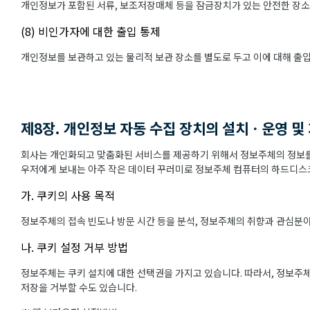
개인정보가 포함된 서류, 보조저장매체 등을 잠금장치가 있는 안전한 장소
(8) 비인가자에 대한 출입 통제
개인정보를 보관하고 있는 물리적 보관 장소를 별도로 두고 이에 대해 출
제8장. 개인정보 자동 수집 장치의 설치ㆍ운영 및
회사는 개인화되고 맞춤화된 서비스를 제공하기 위해서 정보주체의 정보를 
우저에게 보내는 아주 작은 데이터 꾸러미로 정보주체 컴퓨터의 하드디스크
가. 쿠키의 사용 목적
정보주체의 접속 빈도나 방문 시간 등을 분석, 정보주체의 취향과 관심분야를
나. 쿠키 설정 거부 방법
정보주체는 쿠키 설치에 대한 선택권을 가지고 있습니다. 따라서, 정보주
저장을 거부할 수도 있습니다.