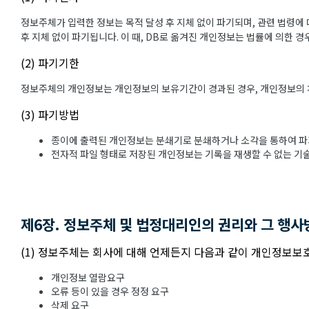
정보주체가 입력한 정보는 목적 달성 후 지체 없이 파기되며, 관련 법령에 
후 지체 없이 파기됩니다. 이 때, DB로 옮겨진 개인정보는 법률에 의한 
(2) 파기기한
정보주체의 개인정보는 개인정보의 보유기간이 경과된 경우, 개인정보의 처리
(3) 파기방법
종이에 출력된 개인정보는 분쇄기로 분쇄하거나 소각을 통하여 파
전자적 파일 형태로 저장된 개인정보는 기록을 재생할 수 없는 기
제6장. 정보주체 및 법정대리인의 권리와 그 행사
(1) 정보주체는 회사에 대해 언제든지 다음과 같이 개인정보보호
개인정보 열람요구
오류 등이 있을 경우 정정 요구
삭제 요구