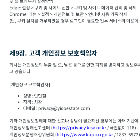
※ 웹 브라우저 설정방법
Edge: 설정 > 쿠키 및 사이트 권한 > 쿠키 및 사이트 데이터 관리 및 삭제
Chrome: 메뉴 > 설정 > 개인정보 및 보안 > 인터넷 사용 기록 삭제
(단, 쿠키 설치를 거부하였을 경우 로그인이 필요한 일부 서비스의 이용이 
제9장. 고객 개인정보 보호책임자
회사는 개인정보의 누출 및 오, 남용 등으로 인한 피해를 방지하고 정보
고 있습니다.
[개인정보 보호책임자]
성명 : 안현철
직책 : 차장
이메일 : privacy@yidoestate.com
기타 개인정보침해에 대한 신고나 상담이 필요하신 경우에는 아래 기관에
https://privacy.kisa.or.kr
개인정보침해신고센터 (
/ 국번없이 118)
https://www.kopico.go.kr
개인정보분쟁조정위원회 (
/ 1833-6972)