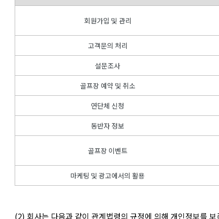
회원가입 및 관리
고객문의 처리
설문조사
골프장 예약 및 취소
연단체 신청
동반자 정보
골프장 이벤트
마케팅 및 광고에서의 활용
(2) 회사는 다음과 같이 관계법령의 규정에 의해 개인정보를 보