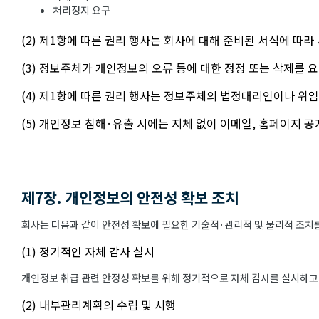
처리정지 요구
(2) 제1항에 따른 권리 행사는 회사에 대해 준비된 서식에 따라
(3) 정보주체가 개인정보의 오류 등에 대한 정정 또는 삭제를
(4) 제1항에 따른 권리 행사는 정보주체의 법정대리인이나 위임
(5) 개인정보 침해·유출 시에는 지체 없이 이메일, 홈페이지 
제7장. 개인정보의 안전성 확보 조치
회사는 다음과 같이 안전성 확보에 필요한 기술적·관리적 및 물리적 조치를
(1) 정기적인 자체 감사 실시
개인정보 취급 관련 안정성 확보를 위해 정기적으로 자체 감사를 실시하고
(2) 내부관리계획의 수립 및 시행