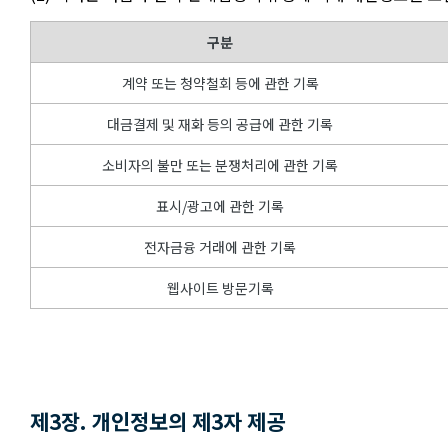
구분
계약 또는 청약철회 등에 관한 기록
대금결제 및 재화 등의 공급에 관한 기록
소비자의 불만 또는 분쟁처리에 관한 기록
표시/광고에 관한 기록
전자금융 거래에 관한 기록
웹사이트 방문기록
제3장. 개인정보의 제3자 제공