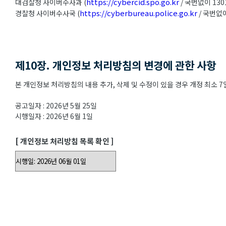
https://cybercid.spo.go.kr
대검찰청 사이버수사과 (
/ 국번없이 130
https://cyberbureau.police.go.kr
경찰청 사이버수사국 (
/ 국번없이
제10장. 개인정보 처리방침의 변경에 관한 사항
본 개인정보 처리방침의 내용 추가, 삭제 및 수정이 있을 경우 개정 최소
공고일자 : 2026년 5월 25일
시행일자 : 2026년 6월 1일
[ 개인정보 처리방침 목록 확인 ]