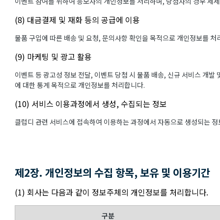
이벤트 참여를 위하여 응모자의 개인정보를 처리하며, 당첨자의 경우 제
(8) 대금결제 및 재화 등의 공급에 이용
물품 구입에 따른 배송 및 요청, 문의사항 확인을 목적으로 개인정보를 처
(9) 마케팅 및 광고 활용
이벤트 등 광고성 정보 전달, 이벤트 당첨 시 물품 배송, 신규 서비스 개발
에 대한 통계 목적으로 개인정보를 처리합니다.
(10) 서비스 이용과정에서 생성, 수집되는 정보
클럽디 관련 서비스에 접속하여 이용하는 과정에서 자동으로 생성되는 정보
제2장. 개인정보의 수집 항목, 보유 및 이용기간
(1) 회사는 다음과 같이 정보주체의 개인정보를 처리합니다.
구분