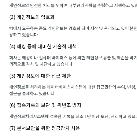
개인정보의 안전한 처리를 위하여 내부관리계획을 수립하고 시행하고 있
(3) 개인정보의 암호화
법에서 요구하는 중요 개인정보는 암호화 되어 저장 및 관리되고 있어 본인
용하고 있습니다.
(4) 해킹 등에 대비한 기술적 대책
회사는 해킹이나 컴퓨터 바이러스 등에 의한 개인정보 유출 및 훼손을 막
리적으로 감시 및 차단하고 있습니다.
(5) 개인정보에 대한 접근 제한
개인정보를 처리하는 데이터베이스시스템에 대한 접근권한의 부여, 변경,
접근을 통제하고 있습니다.
(6) 접속기록의 보관 및 위변조 방지
개인정보처리시스템에 접속한 기록을 최소 1년 이상 보관, 관리하고 있으며
(7) 문서보안을 위한 잠금장치 사용