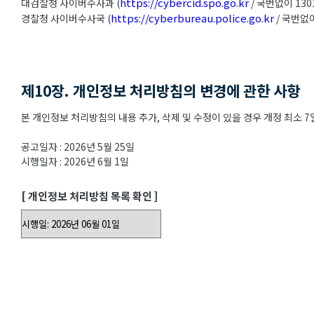
https://cybercid.spo.go.kr
대검찰청 사이버수사과 (
/ 국번없이 130
https://cyberbureau.police.go.kr
경찰청 사이버수사국 (
/ 국번없이
제10장. 개인정보 처리방침의 변경에 관한 사항
본 개인정보 처리방침의 내용 추가, 삭제 및 수정이 있을 경우 개정 최소
공고일자 : 2026년 5월 25일
시행일자 : 2026년 6월 1일
[ 개인정보 처리방침 목록 확인 ]