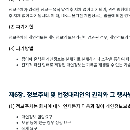
정보주체가 입력한 정보는 목적 달성 후 지체 없이 파기되며, 관련 법령에 
후 지체 없이 파기됩니다. 이 때, DB로 옮겨진 개인정보는 법률에 의한 
(2) 파기기한
정보주체의 개인정보는 개인정보의 보유기간이 경과된 경우, 개인정보의 처리
(3) 파기방법
종이에 출력된 개인정보는 분쇄기로 분쇄하거나 소각을 통하여 파
전자적 파일 형태로 저장된 개인정보는 기록을 재생할 수 없는 기
제6장. 정보주체 및 법정대리인의 권리와 그 행사
(1) 정보주체는 회사에 대해 언제든지 다음과 같이 개인정보보호
개인정보 열람요구
오류 등이 있을 경우 정정 요구
삭제 요구