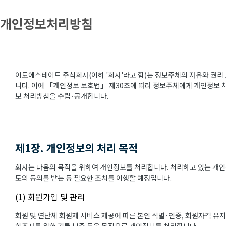
개인정보처리방침
이도에스테이트 주식회사(이하 '회사'라고 함)는 정보주체의 자유와 권리
니다. 이에 「개인정보 보호법」 제30조에 따라 정보주체에게 개인정보 처
보 처리방침을 수립·공개합니다.
제1장. 개인정보의 처리 목적
회사는 다음의 목적을 위하여 개인정보를 처리합니다. 처리하고 있는 개인
도의 동의를 받는 등 필요한 조치를 이행할 예정입니다.
(1) 회원가입 및 관리
회원 및 연단체 회원제 서비스 제공에 따른 본인 식별·인증, 회원자격 유지