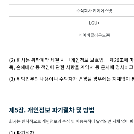
주식회사 케이에스넷
LGU+
네이버클라우드㈜
(2) 회사는 위탁계약 체결 시 「개인정보 보호법」 제26조에 
독, 손해배상 등 책임에 관한 사항을 계약서 등 문서에 명시하
(3) 위탁업무의 내용이나 수탁자가 변경될 경우에는 지체없이
제5장. 개인정보 파기절차 및 방법
회사는 원칙적으로 개인정보의 수집 및 이용목적이 달성되면 지체 없이 파기
(1) 파기절차