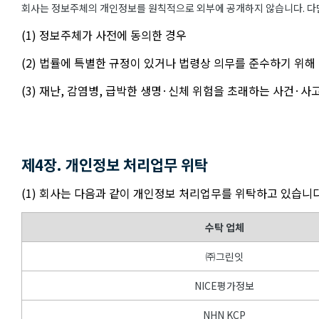
회사는 정보주체의 개인정보를 원칙적으로 외부에 공개하지 않습니다. 다만
(1) 정보주체가 사전에 동의한 경우
(2) 법률에 특별한 규정이 있거나 법령상 의무를 준수하기 위해
(3) 재난, 감염병, 급박한 생명·신체 위험을 초래하는 사건·
제4장. 개인정보 처리업무 위탁
(1) 회사는 다음과 같이 개인정보 처리업무를 위탁하고 있습니다
수탁 업체
㈜그린잇
NICE평가정보
NHN KCP