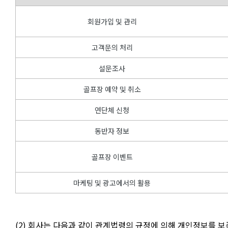
회원가입 및 관리
고객문의 처리
설문조사
골프장 예약 및 취소
연단체 신청
동반자 정보
골프장 이벤트
마케팅 및 광고에서의 활용
(2) 회사는 다음과 같이 관계법령의 규정에 의해 개인정보를 보