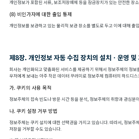
개인정보가 포함된 서류, 보조저장매체 등을 잠금장치가 있는 안전한 장소
(8) 비인가자에 대한 출입 통제
개인정보를 보관하고 있는 물리적 보관 장소를 별도로 두고 이에 대해 출
제8장. 개인정보 자동 수집 장치의 설치ㆍ운영 및
회사는 개인화되고 맞춤화된 서비스를 제공하기 위해서 정보주체의 정보를 
우저에게 보내는 아주 작은 데이터 꾸러미로 정보주체 컴퓨터의 하드디스크
가. 쿠키의 사용 목적
정보주체의 접속 빈도나 방문 시간 등을 분석, 정보주체의 취향과 관심분야를
나. 쿠키 설정 거부 방법
정보주체는 쿠키 설치에 대한 선택권을 가지고 있습니다. 따라서, 정보주
저장을 거부할 수도 있습니다.