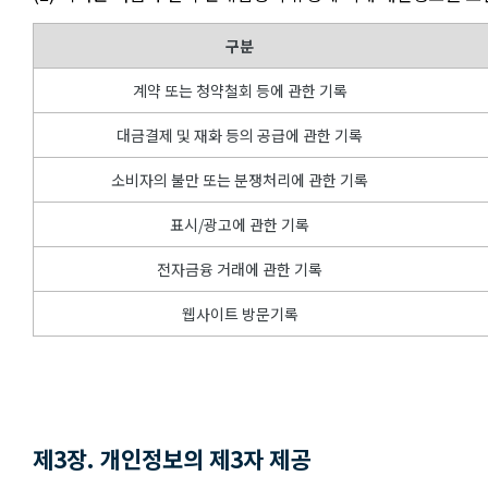
구분
계약 또는 청약철회 등에 관한 기록
대금결제 및 재화 등의 공급에 관한 기록
소비자의 불만 또는 분쟁처리에 관한 기록
표시/광고에 관한 기록
전자금융 거래에 관한 기록
웹사이트 방문기록
제3장. 개인정보의 제3자 제공