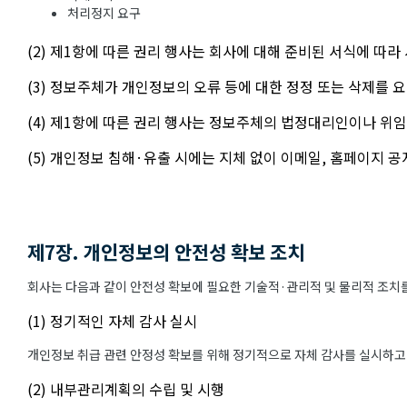
처리정지 요구
(2) 제1항에 따른 권리 행사는 회사에 대해 준비된 서식에 따라
(3) 정보주체가 개인정보의 오류 등에 대한 정정 또는 삭제를
(4) 제1항에 따른 권리 행사는 정보주체의 법정대리인이나 위임
(5) 개인정보 침해·유출 시에는 지체 없이 이메일, 홈페이지 
제7장. 개인정보의 안전성 확보 조치
회사는 다음과 같이 안전성 확보에 필요한 기술적·관리적 및 물리적 조치를
(1) 정기적인 자체 감사 실시
개인정보 취급 관련 안정성 확보를 위해 정기적으로 자체 감사를 실시하고
(2) 내부관리계획의 수립 및 시행