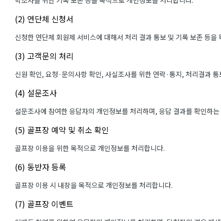
학조사를 위한 기록 보존 등을 목적으로 개인정보를 처리합니다.
(2) 연단체 신청서
신청한 연단체 회원제 서비스에 대해서 처리 결과 통보 및 기록 보존 등을
(3) 고객문의 처리
신원 확인, 요청·문의사항 확인, 사실조사를 위한 연락·통지, 처리결과 
(4) 설문조사
설문조사에 참여한 응답자의 개인정보를 처리하며, 응답 결과를 확인하는
(5) 골프장 예약 및 취소 확인
골프장 이용을 위한 목적으로 개인정보를 처리합니다.
(6) 동반자 등록
골프장 이용 시 내장을 목적으로 개인정보를 처리합니다.
(7) 골프장 이벤트