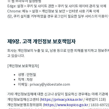
※ 웹 브라우저 설정방법
Edge: 설정 > 쿠키 및 사이트 권한 > 쿠키 및 사이트 데이터 관리 및 삭제
Chrome: 메뉴 > 설정 > 개인정보 및 보안 > 인터넷 사용 기록 삭제
(단, 쿠키 설치를 거부하였을 경우 로그인이 필요한 일부 서비스의 이용이 
제9장. 고객 개인정보 보호책임자
회사는 개인정보의 누출 및 오, 남용 등으로 인한 피해를 방지하고 정보
고 있습니다.
[개인정보 보호책임자]
성명 : 안현철
직책 : 차장
이메일 : privacy@yidoestate.com
기타 개인정보침해에 대한 신고나 상담이 필요하신 경우에는 아래 기관에
https://privacy.kisa.or.kr
개인정보침해신고센터 (
/ 국번없이 118)
https://www.kopico.go.kr
개인정보분쟁조정위원회 (
/ 1833-6972)