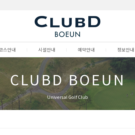
코스안내
l
시설안내
l
예약안내
l
정보안내
CLUBD BOEUN
Universal Golf Club