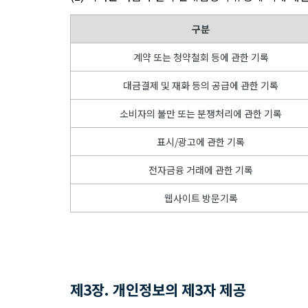
구분
계약 또는 청약철회 등에 관한 기록
대금결제 및 재화 등의 공급에 관한 기록
소비자의 불만 또는 분쟁처리에 관한 기록
표시/광고에 관한 기록
전자금융 거래에 관한 기록
웹사이트 방문기록
제3장. 개인정보의 제3자 제공