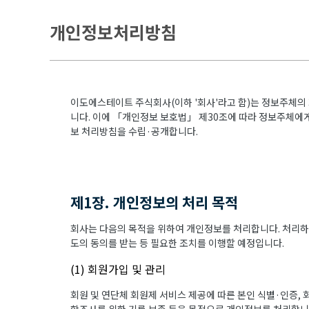
개인정보처리방침
이도에스테이트 주식회사(이하 '회사'라고 함)는 정보주체의
니다. 이에 「개인정보 보호법」 제30조에 따라 정보주체에게
보 처리방침을 수립·공개합니다.
제1장. 개인정보의 처리 목적
회사는 다음의 목적을 위하여 개인정보를 처리합니다. 처리하
도의 동의를 받는 등 필요한 조치를 이행할 예정입니다.
(1) 회원가입 및 관리
회원 및 연단체 회원제 서비스 제공에 따른 본인 식별·인증, 