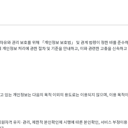
 자유와 권리 보호를 위해 「개인정보 보호법」 및 관계 법령이 정한 바를 준수
 개인정보 처리에 관한 절차 및 기준을 안내하고, 이와 관련한 고충을 신속하고
고 있는 개인정보는 다음의 목적 이외의 용도로는 이용되지 않으며, 이용 목적
회원자격 유지·관리, 제한적 본인확인제 시행에 따른 본인확인, 서비스 부정이용 방