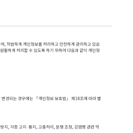
하여, 적법하게 개인정보를 처리하고 안전하게 관리하고 있습
 원활하게 처리할 수 있도록 하기 위하여 다음과 같이 개인정
이 변경되는 경우에는 「개인정보 보호법」 제18조에 따라 별
지, 각종 고지·통지, 고충처리, 분쟁 조정, 감염병 관련 역