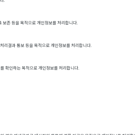
다.
록 보존 등을 목적으로 개인정보를 처리합니다.
, 처리결과 통보 등을 목적으로 개인정보를 처리합니다.
과를 확인하는 목적으로 개인정보를 처리합니다.