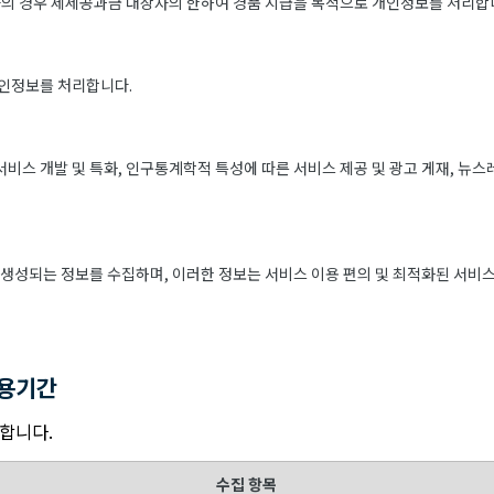
의 경우 제세공과금 대상자의 한하여 경품 지급을 목적으로 개인정보를 처리합
개인정보를 처리합니다.
 서비스 개발 및 특화, 인구통계학적 특성에 따른 서비스 제공 및 광고 게재, 뉴스
생성되는 정보를 수집하며, 이러한 정보는 서비스 이용 편의 및 최적화된 서비스
이용기간
리합니다.
수집 항목