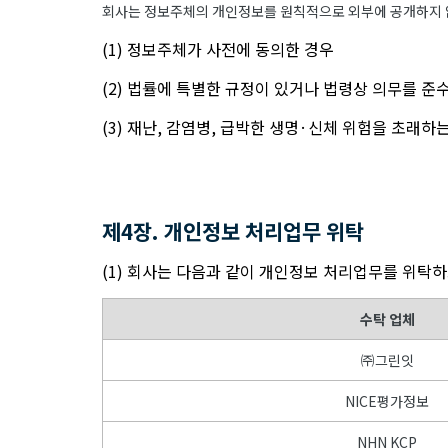
회사는 정보주체의 개인정보를 원칙적으로 외부에 공개하지 않
(1) 정보주체가 사전에 동의한 경우
(2) 법률에 특별한 규정이 있거나 법령상 의무를 준
(3) 재난, 감염병, 급박한 생명·신체 위험을 초래
제4장. 개인정보 처리업무 위탁
(1) 회사는 다음과 같이 개인정보 처리업무를 위탁하
수탁 업체
㈜그린잇
NICE평가정보
NHN KCP