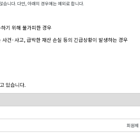
습니다. 다만, 아래의 경우에는 예외로 합니다.
수하기 위해 불가피한 경우
하는 사건·사고, 급박한 재산 손실 등의 긴급상황이 발생하는 경우
고 있습니다.
회원제