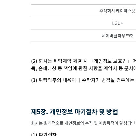
주식회사 케이에스넷
LGU+
네이버클라우드㈜
(2) 회사는 위탁계약 체결 시 「개인정보 보호법」 
독, 손해배상 등 책임에 관한 사항을 계약서 등 문
(3) 위탁업무의 내용이나 수탁자가 변경될 경우에는
제5장. 개인정보 파기절차 및 방법
회사는 원칙적으로 개인정보의 수집 및 이용목적이 달성되면 지
(1) 파기절차