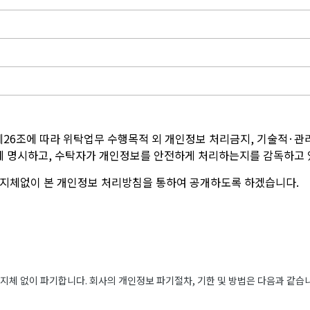
제26조에 따라 위탁업무 수행목적 외 개인정보 처리금지, 기술적·관
서에 명시하고, 수탁자가 개인정보를 안전하게 처리하는지를 감독하고 
 지체없이 본 개인정보 처리방침을 통하여 공개하도록 하겠습니다.
체 없이 파기합니다. 회사의 개인정보 파기절차, 기한 및 방법은 다음과 같습