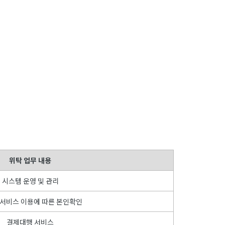
위탁 업무 내용
시스템 운영 및 관리
 서비스 이용에 따른 본인확인
결제대행 서비스