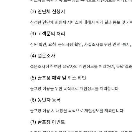
학조사를 위한 기록 보존 등을 목적으로 개인정보를 처리합니
(2) 연단체 신청서
신청한 연단체 회원제 서비스에 대해서 처리 결과 통보 및 기
(3) 고객문의 처리
신원 확인, 요청·문의사항 확인, 사실조사를 위한 연락·통지
(4) 설문조사
설문조사에 참여한 응답자의 개인정보를 처리하며, 응답 결
(5) 골프장 예약 및 취소 확인
골프장 이용을 위한 목적으로 개인정보를 처리합니다.
(6) 동반자 등록
골프장 이용 시 내장을 목적으로 개인정보를 처리합니다.
(7) 골프장 이벤트