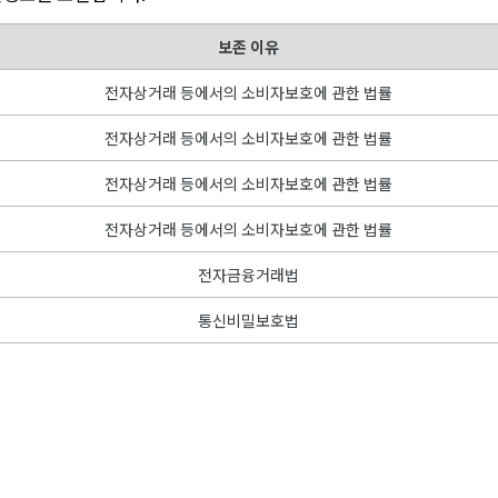
보존 이유
전자상거래 등에서의 소비자보호에 관한 법률
전자상거래 등에서의 소비자보호에 관한 법률
전자상거래 등에서의 소비자보호에 관한 법률
전자상거래 등에서의 소비자보호에 관한 법률
전자금융거래법
통신비밀보호법