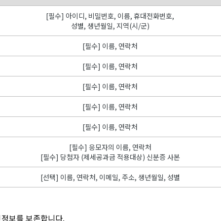
[필수] 아이디, 비밀번호, 이름, 휴대전화번호,
성별, 생년월일, 지역(시/군)
[필수] 이름, 연락처
[필수] 이름, 연락처
[필수] 이름, 연락처
[필수] 이름, 연락처
[필수] 이름, 연락처
[필수] 응모자의 이름, 연락처
[필수] 당첨자 (제세공과금 적용대상) 신분증 사본
[선택] 이름, 연락처, 이메일, 주소, 생년월일, 성별
인정보를 보존합니다.