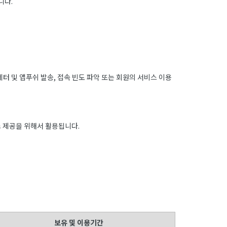
니다.
레터 및 앱푸쉬 발송, 접속 빈도 파악 또는 회원의 서비스 이용
 제공을 위해서 활용됩니다.
보유 및 이용기간