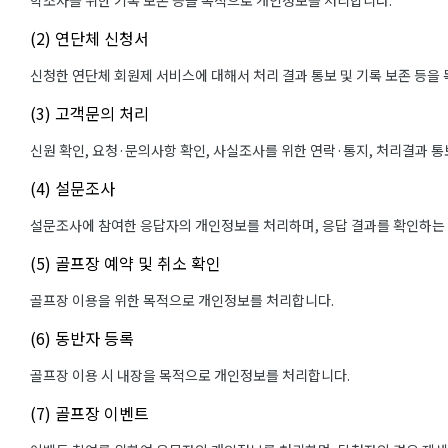
학조사를 위한 기록 보존 등을 목적으로 개인정보를 처리합니다.
(2) 연단체 신청서
신청한 연단체 회원제 서비스에 대해서 처리 결과 통보 및 기록 보존 등을
(3) 고객문의 처리
신원 확인, 요청·문의사항 확인, 사실조사를 위한 연락·통지, 처리결과 
(4) 설문조사
설문조사에 참여한 응답자의 개인정보를 처리하며, 응답 결과를 확인하는
(5) 골프장 예약 및 취소 확인
골프장 이용을 위한 목적으로 개인정보를 처리합니다.
(6) 동반자 등록
골프장 이용 시 내장을 목적으로 개인정보를 처리합니다.
(7) 골프장 이벤트