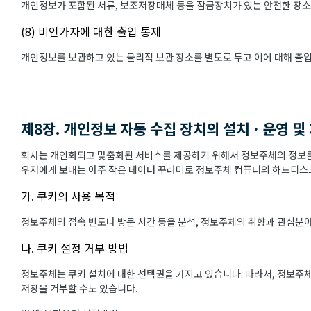
개인정보가 포함된 서류, 보조저장매체 등을 잠금장치가 있는 안전한 장소
(8) 비인가자에 대한 출입 통제
개인정보를 보관하고 있는 물리적 보관 장소를 별도로 두고 이에 대해 출
제8장. 개인정보 자동 수집 장치의 설치ㆍ운영 및
회사는 개인화되고 맞춤화된 서비스를 제공하기 위해서 정보주체의 정보를 
우저에게 보내는 아주 작은 데이터 꾸러미로 정보주체 컴퓨터의 하드디스크
가. 쿠키의 사용 목적
정보주체의 접속 빈도나 방문 시간 등을 분석, 정보주체의 취향과 관심분야를
나. 쿠키 설정 거부 방법
정보주체는 쿠키 설치에 대한 선택권을 가지고 있습니다. 따라서, 정보주
저장을 거부할 수도 있습니다.