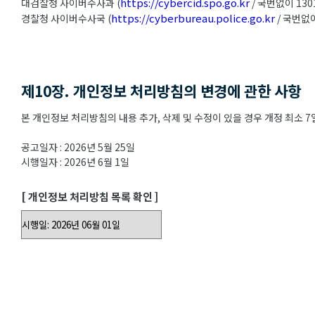
https://cybercid.spo.go.kr
대검찰청 사이버수사과 (
/ 국번없이 130
https://cyberbureau.police.go.kr
경찰청 사이버수사국 (
/ 국번없이
제10장. 개인정보 처리방침의 변경에 관한 사항
본 개인정보 처리방침의 내용 추가, 삭제 및 수정이 있을 경우 개정 최소
공고일자 : 2026년 5월 25일
시행일자 : 2026년 6월 1일
[ 개인정보 처리방침 목록 확인 ]