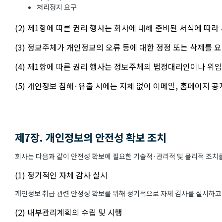
처리정지 요구
(2) 제1항에 따른 권리 행사는 회사에 대해 준비된 서식에 따라
(3) 정보주체가 개인정보의 오류 등에 대한 정정 또는 삭제를
(4) 제1항에 따른 권리 행사는 정보주체의 법정대리인이나 위임
(5) 개인정보 침해·유출 시에는 지체 없이 이메일, 홈페이지 
제7장. 개인정보의 안전성 확보 조치
회사는 다음과 같이 안전성 확보에 필요한 기술적·관리적 및 물리적 조치를
(1) 정기적인 자체 감사 실시
개인정보 취급 관련 안정성 확보를 위해 정기적으로 자체 감사를 실시하고
(2) 내부관리계획의 수립 및 시행