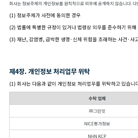
회사는 정보주체의 개인정보를 원칙적으로 외부에 공개하지 않습니다. 다만
(1) 정보주체가 사전에 동의한 경우
(2) 법률에 특별한 규정이 있거나 법령상 의무를 준수하기 위해
(3) 재난, 감염병, 급박한 생명·신체 위험을 초래하는 사건·
제4장. 개인정보 처리업무 위탁
(1) 회사는 다음과 같이 개인정보 처리업무를 위탁하고 있습니다
수탁 업체
㈜그린잇
NICE평가정보
NHN KCP