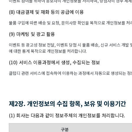
이벤트 참여를 위하여 응모자의 개인정보를 처리하며, 당첨자의 경우 제
(8) 대금결제 및 재화 등의 공급에 이용
물품 구입에 따른 배송 및 요청, 문의사항 확인을 목적으로 개인정보를 처
(9) 마케팅 및 광고 활용
이벤트 등 광고성 정보 전달, 이벤트 당첨 시 물품 배송, 신규 서비스 개발
에 대한 통계 목적으로 개인정보를 처리합니다.
(10) 서비스 이용과정에서 생성, 수집되는 정보
클럽디 관련 서비스에 접속하여 이용하는 과정에서 자동으로 생성되는 정보
제2장. 개인정보의 수집 항목, 보유 및 이용기간
(1) 회사는 다음과 같이 정보주체의 개인정보를 처리합니다.
구분