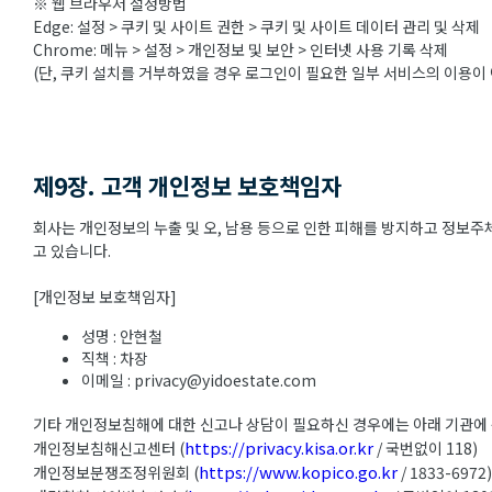
※ 웹 브라우저 설정방법
Edge: 설정 > 쿠키 및 사이트 권한 > 쿠키 및 사이트 데이터 관리 및 삭제
Chrome: 메뉴 > 설정 > 개인정보 및 보안 > 인터넷 사용 기록 삭제
(단, 쿠키 설치를 거부하였을 경우 로그인이 필요한 일부 서비스의 이용이 
제9장. 고객 개인정보 보호책임자
회사는 개인정보의 누출 및 오, 남용 등으로 인한 피해를 방지하고 정보
고 있습니다.
[개인정보 보호책임자]
성명 : 안현철
직책 : 차장
이메일 : privacy@yidoestate.com
기타 개인정보침해에 대한 신고나 상담이 필요하신 경우에는 아래 기관에
https://privacy.kisa.or.kr
개인정보침해신고센터 (
/ 국번없이 118)
https://www.kopico.go.kr
개인정보분쟁조정위원회 (
/ 1833-6972)