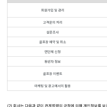
회원가입 및 관리
고객문의 처리
설문조사
골프장 예약 및 취소
연단체 신청
동반자 정보
골프장 이벤트
마케팅 및 광고에서의 활용
(2) 회사는 다음과 같이 관계법령의 규정에 의해 개인정보를 보