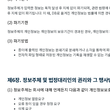
정보주체가 입력한 정보는 목적 달성 후 지체 없이 파기되며, 관련 법령에 
후 지체 없이 파기됩니다. 이 때, DB로 옮겨진 개인정보는 법률에 의한 
(2) 파기기한
정보주체의 개인정보는 개인정보의 보유기간이 경과된 경우, 개인정보의 처리
(3) 파기방법
종이에 출력된 개인정보는 분쇄기로 분쇄하거나 소각을 통하여 파
전자적 파일 형태로 저장된 개인정보는 기록을 재생할 수 없는 기
제6장. 정보주체 및 법정대리인의 권리와 그 행사
(1) 정보주체는 회사에 대해 언제든지 다음과 같이 개인정보보호
개인정보 열람요구
오류 등이 있을 경우 정정 요구
삭제 요구