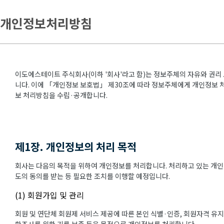
개인정보처리방침
이도에스테이트 주식회사(이하 '회사'라고 함)는 정보주체의 자유와 권리
니다. 이에 「개인정보 보호법」 제30조에 따라 정보주체에게 개인정보 처
보 처리방침을 수립·공개합니다.
제1장. 개인정보의 처리 목적
회사는 다음의 목적을 위하여 개인정보를 처리합니다. 처리하고 있는 개인
도의 동의를 받는 등 필요한 조치를 이행할 예정입니다.
(1) 회원가입 및 관리
회원 및 연단체 회원제 서비스 제공에 따른 본인 식별·인증, 회원자격 유지