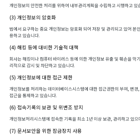
개인정보의 안전한 처리를 위하여 내부관리계획을 수립하고 시행하고 있
(3) 개인정보의 암호화
법에서 요구하는 중요 개인정보는 암호화 되어 저장 및 관리되고 있어 본인
용하고 있습니다.
(4) 해킹 등에 대비한 기술적 대책
회사는 해킹이나 컴퓨터 바이러스 등에 의한 개인정보 유출 및 훼손을 막
리적으로 감시 및 차단하고 있습니다.
(5) 개인정보에 대한 접근 제한
개인정보를 처리하는 데이터베이스시스템에 대한 접근권한의 부여, 변경,
접근을 통제하고 있습니다.
(6) 접속기록의 보관 및 위변조 방지
개인정보처리시스템에 접속한 기록을 최소 1년 이상 보관, 관리하고 있으며
(7) 문서보안을 위한 잠금장치 사용