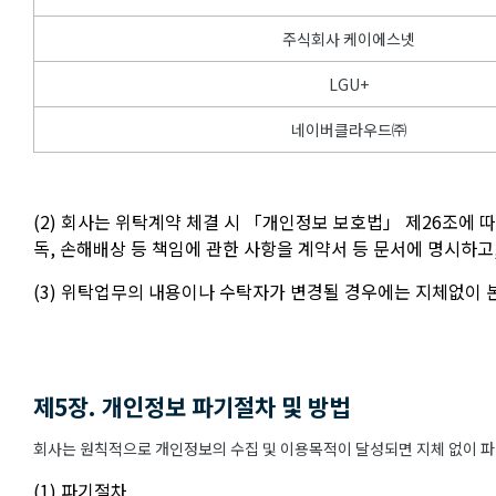
주식회사 케이에스넷
LGU+
네이버클라우드㈜
(2) 회사는 위탁계약 체결 시 「개인정보 보호법」 제26조에 
독, 손해배상 등 책임에 관한 사항을 계약서 등 문서에 명시하
(3) 위탁업무의 내용이나 수탁자가 변경될 경우에는 지체없이
제5장. 개인정보 파기절차 및 방법
회사는 원칙적으로 개인정보의 수집 및 이용목적이 달성되면 지체 없이 파기
(1) 파기절차