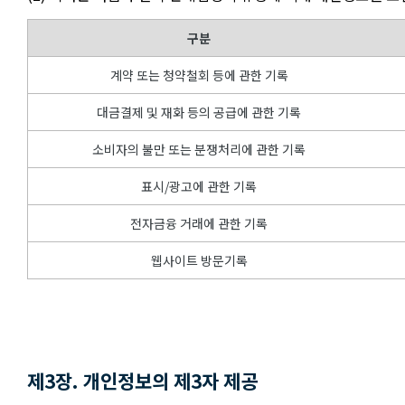
구분
계약 또는 청약철회 등에 관한 기록
대금결제 및 재화 등의 공급에 관한 기록
소비자의 불만 또는 분쟁처리에 관한 기록
표시/광고에 관한 기록
전자금융 거래에 관한 기록
웹사이트 방문기록
제3장. 개인정보의 제3자 제공