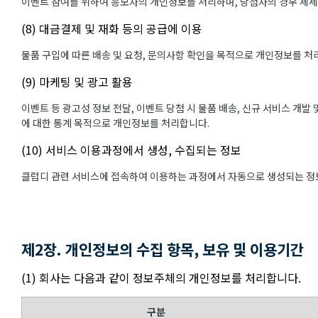
이벤트 참여를 위하여 응모자의 개인정보를 처리하며, 당첨자의 경우 제
(8) 대금결제 및 재화 등의 공급에 이용
물품 구입에 따른 배송 및 요청, 문의사항 확인을 목적으로 개인정보를 처
(9) 마케팅 및 광고 활용
이벤트 등 광고성 정보 전달, 이벤트 당첨 시 물품 배송, 신규 서비스 개발
에 대한 통계 목적으로 개인정보를 처리합니다.
(10) 서비스 이용과정에서 생성, 수집되는 정보
클럽디 관련 서비스에 접속하여 이용하는 과정에서 자동으로 생성되는 정보
제2장. 개인정보의 수집 항목, 보유 및 이용기간
(1) 회사는 다음과 같이 정보주체의 개인정보를 처리합니다.
구분