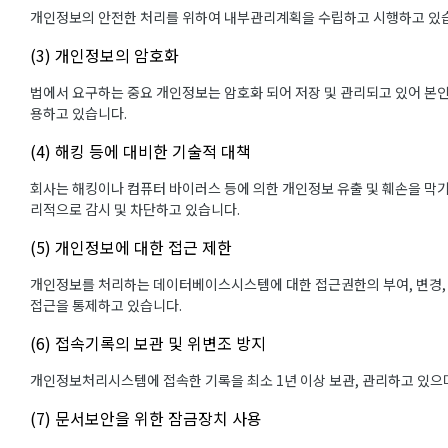
개인정보의 안전한 처리를 위하여 내부관리계획을 수립하고 시행하고 있
(3) 개인정보의 암호화
법에서 요구하는 중요 개인정보는 암호화 되어 저장 및 관리되고 있어 본인
용하고 있습니다.
(4) 해킹 등에 대비한 기술적 대책
회사는 해킹이나 컴퓨터 바이러스 등에 의한 개인정보 유출 및 훼손을 막
리적으로 감시 및 차단하고 있습니다.
(5) 개인정보에 대한 접근 제한
개인정보를 처리하는 데이터베이스시스템에 대한 접근권한의 부여, 변경,
접근을 통제하고 있습니다.
(6) 접속기록의 보관 및 위변조 방지
개인정보처리시스템에 접속한 기록을 최소 1년 이상 보관, 관리하고 있으며
(7) 문서보안을 위한 잠금장치 사용