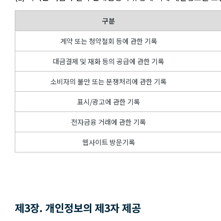
구분
계약 또는 청약철회 등에 관한 기록
대금결제 및 재화 등의 공급에 관한 기록
소비자의 불만 또는 분쟁처리에 관한 기록
표시/광고에 관한 기록
전자금융 거래에 관한 기록
웹사이트 방문기록
제3장. 개인정보의 제3자 제공