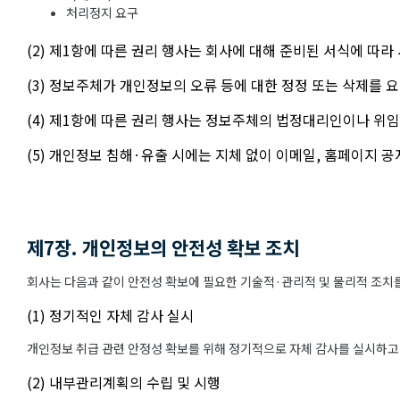
처리정지 요구
(2) 제1항에 따른 권리 행사는 회사에 대해 준비된 서식에 따라
(3) 정보주체가 개인정보의 오류 등에 대한 정정 또는 삭제를
(4) 제1항에 따른 권리 행사는 정보주체의 법정대리인이나 위임
(5) 개인정보 침해·유출 시에는 지체 없이 이메일, 홈페이지 
제7장. 개인정보의 안전성 확보 조치
회사는 다음과 같이 안전성 확보에 필요한 기술적·관리적 및 물리적 조치를
(1) 정기적인 자체 감사 실시
개인정보 취급 관련 안정성 확보를 위해 정기적으로 자체 감사를 실시하고
(2) 내부관리계획의 수립 및 시행