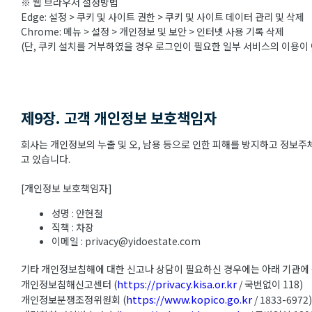
※ 웹 브라우저 설정방법
Edge: 설정 > 쿠키 및 사이트 권한 > 쿠키 및 사이트 데이터 관리 및 삭제
Chrome: 메뉴 > 설정 > 개인정보 및 보안 > 인터넷 사용 기록 삭제
(단, 쿠키 설치를 거부하였을 경우 로그인이 필요한 일부 서비스의 이용이 
제9장. 고객 개인정보 보호책임자
회사는 개인정보의 누출 및 오, 남용 등으로 인한 피해를 방지하고 정보
고 있습니다.
[개인정보 보호책임자]
성명 : 안현철
직책 : 차장
이메일 : privacy@yidoestate.com
기타 개인정보침해에 대한 신고나 상담이 필요하신 경우에는 아래 기관에
https://privacy.kisa.or.kr
개인정보침해신고센터 (
/ 국번없이 118)
https://www.kopico.go.kr
개인정보분쟁조정위원회 (
/ 1833-6972)