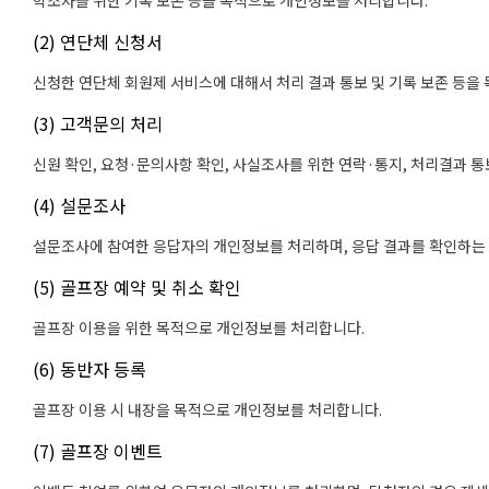
학조사를 위한 기록 보존 등을 목적으로 개인정보를 처리합니다.
(2) 연단체 신청서
신청한 연단체 회원제 서비스에 대해서 처리 결과 통보 및 기록 보존 등을
(3) 고객문의 처리
신원 확인, 요청·문의사항 확인, 사실조사를 위한 연락·통지, 처리결과 
(4) 설문조사
설문조사에 참여한 응답자의 개인정보를 처리하며, 응답 결과를 확인하는
(5) 골프장 예약 및 취소 확인
골프장 이용을 위한 목적으로 개인정보를 처리합니다.
(6) 동반자 등록
골프장 이용 시 내장을 목적으로 개인정보를 처리합니다.
(7) 골프장 이벤트