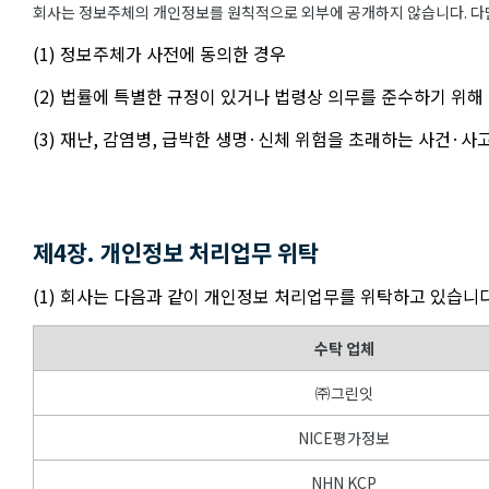
회사는 정보주체의 개인정보를 원칙적으로 외부에 공개하지 않습니다. 다만
(1) 정보주체가 사전에 동의한 경우
(2) 법률에 특별한 규정이 있거나 법령상 의무를 준수하기 위해
(3) 재난, 감염병, 급박한 생명·신체 위험을 초래하는 사건·
제4장. 개인정보 처리업무 위탁
(1) 회사는 다음과 같이 개인정보 처리업무를 위탁하고 있습니다
수탁 업체
㈜그린잇
NICE평가정보
NHN KCP