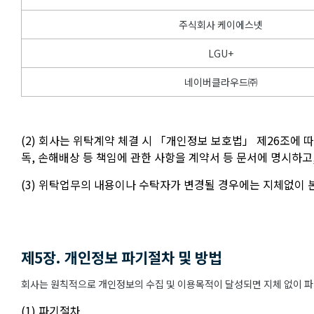
주식회사 케이에스넷
LGU+
네이버클라우드㈜
(2) 회사는 위탁계약 체결 시 「개인정보 보호법」 제26조에 
독, 손해배상 등 책임에 관한 사항을 계약서 등 문서에 명시하
(3) 위탁업무의 내용이나 수탁자가 변경될 경우에는 지체없이
제5장. 개인정보 파기절차 및 방법
회사는 원칙적으로 개인정보의 수집 및 이용목적이 달성되면 지체 없이 파기
(1) 파기절차