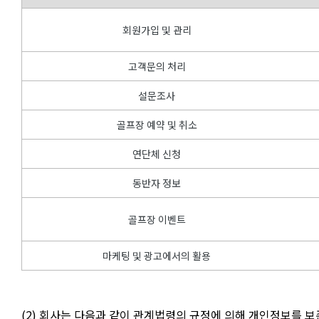
회원가입 및 관리
고객문의 처리
설문조사
골프장 예약 및 취소
연단체 신청
동반자 정보
골프장 이벤트
마케팅 및 광고에서의 활용
(2) 회사는 다음과 같이 관계법령의 규정에 의해 개인정보를 보