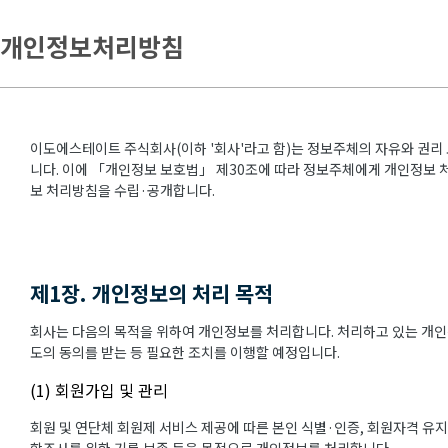
개인정보처리방침
이도에스테이트 주식회사(이하 '회사'라고 함)는 정보주체의 자유와 권리
니다. 이에 「개인정보 보호법」 제30조에 따라 정보주체에게 개인정보 처
보 처리방침을 수립·공개합니다.
제1장. 개인정보의 처리 목적
회사는 다음의 목적을 위하여 개인정보를 처리합니다. 처리하고 있는 개인
도의 동의를 받는 등 필요한 조치를 이행할 예정입니다.
(1) 회원가입 및 관리
회원 및 연단체 회원제 서비스 제공에 따른 본인 식별·인증, 회원자격 유지