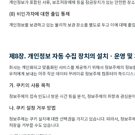
개인정보가 포함된 서류, 보조저장매체 등을 잠금장치가 있는 안전한 장소
(8) 비인가자에 대한 출입 통제
개인정보를 보관하고 있는 물리적 보관 장소를 별도로 두고 이에 대해 출
제8장. 개인정보 자동 수집 장치의 설치ㆍ운영 및
회사는 개인화되고 맞춤화된 서비스를 제공하기 위해서 정보주체의 정보를 
우저에게 보내는 아주 작은 데이터 꾸러미로 정보주체 컴퓨터의 하드디스크
가. 쿠키의 사용 목적
정보주체의 접속 빈도나 방문 시간 등을 분석, 정보주체의 취향과 관심분야를
나. 쿠키 설정 거부 방법
정보주체는 쿠키 설치에 대한 선택권을 가지고 있습니다. 따라서, 정보주
저장을 거부할 수도 있습니다.