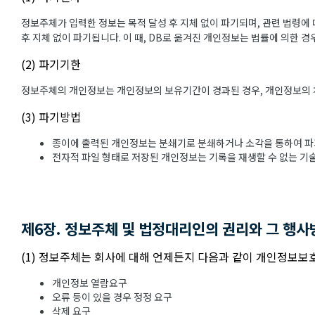
정보주체가 입력한 정보는 목적 달성 후 지체 없이 파기되며, 관련 법령에 
후 지체 없이 파기됩니다. 이 때, DB로 옮겨진 개인정보는 법률에 의한 
(2) 파기기한
정보주체의 개인정보는 개인정보의 보유기간이 경과된 경우, 개인정보의 처리
(3) 파기방법
종이에 출력된 개인정보는 분쇄기로 분쇄하거나 소각을 통하여 파
전자적 파일 형태로 저장된 개인정보는 기록을 재생할 수 없는 기
제6장. 정보주체 및 법정대리인의 권리와 그 행사
(1) 정보주체는 회사에 대해 언제든지 다음과 같이 개인정보보호
개인정보 열람요구
오류 등이 있을 경우 정정 요구
삭제 요구