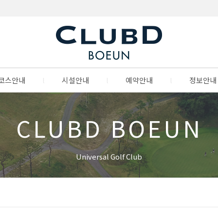
코스안내
l
시설안내
l
예약안내
l
정보안내
CLUBD BOEUN
Universal Golf Club