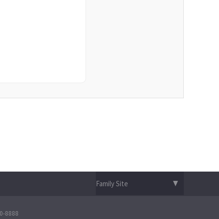
-8888