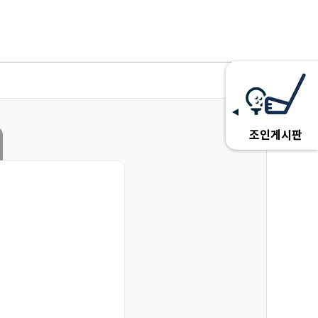
조인게시판