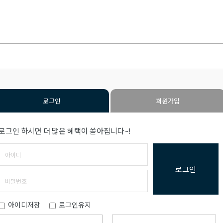
로그인
회원가입
로그인 하시면 더 많은 혜택이 쏟아집니다~!
로그인
아이디저장
로그인유지