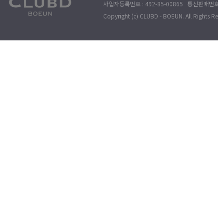
사업자등록번호 : 492-85-00865 통신판매번호 : 
Copyright (c) CLUBD - BOEUN. All Rights R