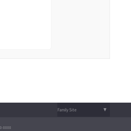
-8888