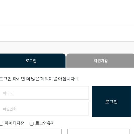
로그인
회원가입
로그인 하시면 더 많은 혜택이 쏟아집니다~!
로그인
아이디저장
로그인유지