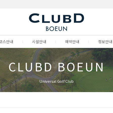
코스안내
l
시설안내
l
예약안내
l
정보안내
CLUBD BOEUN
Universal Golf Club