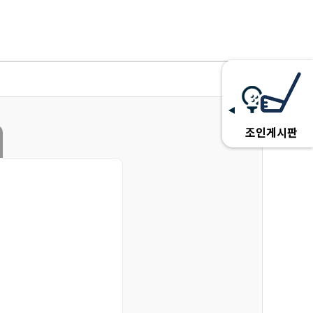
조인게시판