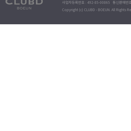
사업자등록번호 : 492-85-00865 통신판매번호 : 
Copyright (c) CLUBD - BOEUN. All Rights R