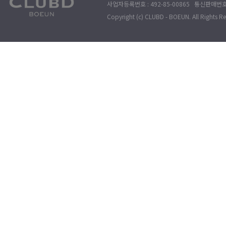
사업자등록번호 : 492-85-00865 통신판매번호 : 
Copyright (c) CLUBD - BOEUN. All Rights R