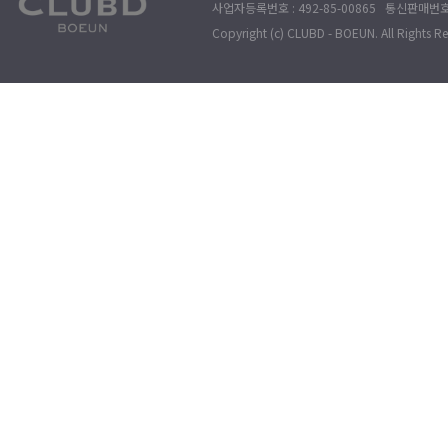
사업자등록번호 : 492-85-00865 통신판매번호 : 
Copyright (c) CLUBD - BOEUN. All Rights R