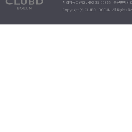
사업자등록번호 : 492-85-00865 통신판매번호 : 
Copyright (c) CLUBD - BOEUN. All Rights R