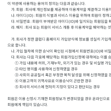
이 약관에 사용하는 용어의 정의는 다음과 같습니다.
가. 회원 : 회사에 개인정보를 제공하여 이용계약을 체결하고 이용자
나. 아이디(ID) : 회원의 식별과 서비스 이용을 위하여 회원이 정
다. 비밀번호 : 회원이 부여받은 아이디(ID)와 일치되는 회원임을 
라. 해지 : 회사 또는 회원이 서비스 개통 후 이용계약을 해약하는 
가. 회사가 정한 클럽디 홈페이지 가입양식에 정보를 성실히 기입하
으로 합니다.
나. 가입 절차에 의한 승낙이 확인된 시점에서 회원번호(ID)와 비
다. 회사는 다음 각호에 해당하는 회원가입신청에 대하여는 이를 
① 가입 내용에 허위, 기재누락, 외기가 있는 경우 및 비실명 가
② 타인 명의를 사용하여 신청하였을 경우
③ 사회의 공공질서 혹은 부정한 목적 달성을 위해 신청하였을 
④ 이용고객의 귀책사유로 이용승낙이 곤란한 경우
⑤ 회사의 서비스에 현저히 지장이 있다고 판단되는 경우
회원은 이용 신청시 기재한 회원정보가 변경되었을 경우 온라인으로 직
회원에게 책임이 있습니다.