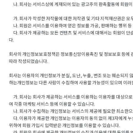
나. 회사는 서비스상에 게재되어 있는 광고주의 판촉활동에 회원이 
가. 회사가 작성한 저작물에 대한 저작권 및 기타 지적재산권은 모두
나. 회원은 서비스를 이용하여 얻은 정보를 가공, 판매하는 행위 등
다. 회사가 제공하는 모든 컨텐츠 및 서비스에 대해서는 회원이 단
다.
회사의 개인정보보호정책은 정보통신망이용촉진 및 정보보호 등에 관한 
따라 작성되었습니다.
회사는 이용자의 개인정보가 분실, 도난, 누출, 변조 또는 훼손되지 
하는개인정보는 다른 사람이 수집하여 사용할 가능성이 있으며 이러한
가. 회사는 회사가 제공하는 서비스를 이용하는 이용자를 대상으로 
여 각종 마케팅 서비스 등에 이용할 수 있습니다.
나. 회사가 수집하는 개인정보는 서비스의 제공에 필요한 최소한으로 
다. 이용자가 제공한 개인정보는 이용자의 동의 없이 제3자에게 누
위하여 회원 가입시 입력받은 개인정보를 이용할 수 있습니다.
라. 회원은 회사에 제공한 개인정보의 수집과 이용에 대한 동의를 