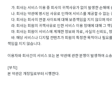
가. 회사는 서비스 이용 중 회사의 귀책사유가 없이 발생한 손해에 
나. 회사는 약관에 명시된 사유로 인하여 서비스를 제공할 수 없는
다. 회사는 회사의 연결 사이트에 대해 보증책임을 지지 않으며 따
라. 회사는 회원의 귀책사유로 인한 서비스 이용 장애에 대해 그 책
마. 회사는 회원이 서비스에 게재한 정보와 자료, 사실의 신뢰도, 정
바. 해당 서비스나 디지털 컨텐츠가 회원의 특정한 목적이나 필요를 
책임을 지지 않습니다.
이용자와 회사간의 서비스 또는 본 약관에 관한 분쟁이 발생하여 소송
[부칙]
본 약관은 개장일로부터 시행한다.