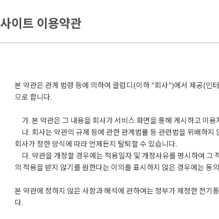
사이트 이용약관
본 약관은 관계 법령 등에 의하여 클럽디(이하 "회사")에서 제공(인
으로 합니다.
가. 본 약관은 그 내용을 회사가 서비스 화면을 통해 게시하고 이용
나. 회사는 약관의 규제 등에 관한 관계법률 등 관련법을 위배하지 
회사가 정한 양식에 따라 언제든지 탈퇴할 수 있습니다.
다. 약관을 개정할 경우에는 적용일자 및 개정사유를 명시하여 그 
의 적용을 받지 않기를 원한다는 이의를 표시하지 않은 경우에는 동
본 약관에 정하지 않은 사항과 해석에 관하여는 정부가 제정한 전기통
다.