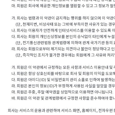
마. 회원은 회사에 제공한 개인정보를 열람할 수 있고 그 정보가 잘
가. 회사는 법령과 이 약관이 금지하는 행위를 하지 않으며 이 약관
(단, 천재지변, 비상사태 또는 그밖에 부득이한 사유가 있는 경우
나. 회사는 이용자가 안전하게 인터넷서비스를 이용할 수 있도록 이
다. 회사는 회원의 개인신상정보를 본인의 승낙없이 타인에게 누설
(단, 전기통신관련법등 관계법령에 의하여 관계 국가기관 등의 요
라. 회사는 회원으로부터 제기되는 의견이나 불만이 정당하다고 인
(단, 즉각적인 조치가 불가한 경우에는 회원에게 그 사유와 처리일
가. 회원은 이 약관에서 규정하는 모든 사항과 서비스 이용안내 및 
나. 회원은 항상 상호신뢰를 바탕으로 회사 및 회원의 이익을 도모해
다. 회원은 아이디(ID) 및 비밀번호의 관리 소홀로 인하여 발생하는
라. 회원은 본인의 정보(ID)가 부정하게 사용된 사실을 알았을 경우
마. 회원은 주중, 주말 예약권을 상업적으로 이용하면 아니됩니다.
바. 회원은 이 약관 및 관계법령에서 규정한 사항을 준수하여야 합니
회사는 서비스의 운용과 관련하여 서비스 화면, 홈페이지, 전자우편 