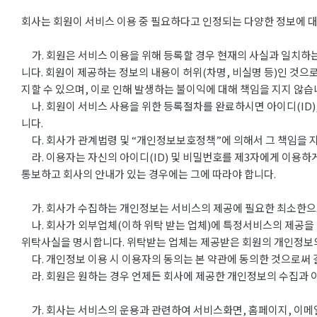
회사는 회원이 서비스 이용 중 필요하다고 인정되는 다양한 정보에 대
가. 회원은 서비스 이용을 위해 등록할 경우 현재의 사실과 일치하는
니다. 회원이 제공하는 정보의 내용이 허위(차명, 비실명 등)인 것으
지할 수 있으며, 이로 인해 발생하는 불이익에 대해 책임을 지지 않습
나. 회원이 서비스 사용을 위한 등록절차를 완료하시면 아이디(ID),
니다.
다. 회사가 관계법령 및 “개인정보보호정책”에 의해서 그 책임을 지
라. 이용자는 자신의 아이디(ID) 및 비밀번호를 제3자에게 이용하게
통보하고 회사의 안내가 있는 경우에는 그에 따라야 합니다.
가. 회사가 수집하는 개인정보는 서비스의 제공에 필요한 최소한으로 
나. 회사가 외부업체(이하 위탁 받는 업체)에 특정서비스의 제공을
위탁사실을 명시합니다. 위탁받는 업체는 제공받은 회원의 개인정보의 
다. 개인정보 이용 시 이용자의 동의는 본 약관에 동의한 것으로써 
라. 회원은 원하는 경우 언제든 회사에 제공한 개인정보의 수집과 이
가. 회사는 서비스의 운용과 관련하여 서비스화면, 홈페이지, 이메일 