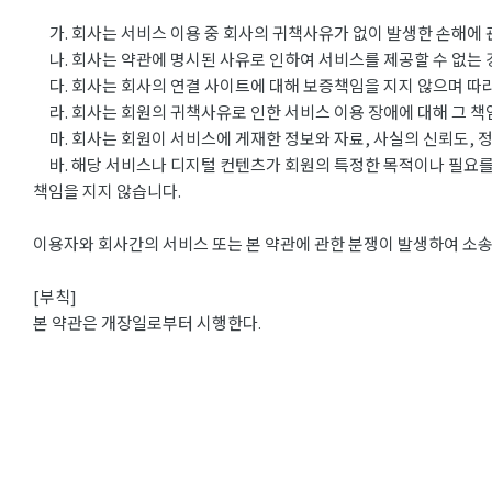
가. 회사는 서비스 이용 중 회사의 귀책사유가 없이 발생한 손해에 
나. 회사는 약관에 명시된 사유로 인하여 서비스를 제공할 수 없는
다. 회사는 회사의 연결 사이트에 대해 보증책임을 지지 않으며 따
라. 회사는 회원의 귀책사유로 인한 서비스 이용 장애에 대해 그 책
마. 회사는 회원이 서비스에 게재한 정보와 자료, 사실의 신뢰도, 정
바. 해당 서비스나 디지털 컨텐츠가 회원의 특정한 목적이나 필요를 
책임을 지지 않습니다.
이용자와 회사간의 서비스 또는 본 약관에 관한 분쟁이 발생하여 소송
[부칙]
본 약관은 개장일로부터 시행한다.