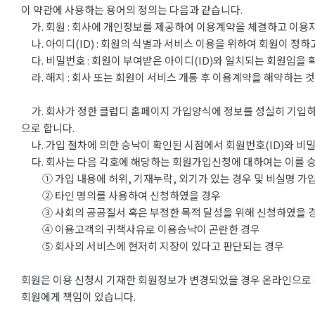
이 약관에 사용하는 용어의 정의는 다음과 같습니다.
가. 회원 : 회사에 개인정보를 제공하여 이용계약을 체결하고 이용자
나. 아이디(ID) : 회원의 식별과 서비스 이용을 위하여 회원이 정
다. 비밀번호 : 회원이 부여받은 아이디(ID)와 일치되는 회원임을 
라. 해지 : 회사 또는 회원이 서비스 개통 후 이용계약을 해약하는 
가. 회사가 정한 클럽디 홈페이지 가입양식에 정보를 성실히 기입하
으로 합니다.
나. 가입 절차에 의한 승낙이 확인된 시점에서 회원번호(ID)와 비
다. 회사는 다음 각호에 해당하는 회원가입신청에 대하여는 이를 
① 가입 내용에 허위, 기재누락, 외기가 있는 경우 및 비실명 가
② 타인 명의를 사용하여 신청하였을 경우
③ 사회의 공공질서 혹은 부정한 목적 달성을 위해 신청하였을 
④ 이용고객의 귀책사유로 이용승낙이 곤란한 경우
⑤ 회사의 서비스에 현저히 지장이 있다고 판단되는 경우
회원은 이용 신청시 기재한 회원정보가 변경되었을 경우 온라인으로 직
회원에게 책임이 있습니다.