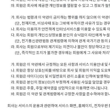
마. 회원은 회사에 제공한 개인정보를 열람할 수 있고 그 정보가 잘
가. 회사는 법령과 이 약관이 금지하는 행위를 하지 않으며 이 약관
(단, 천재지변, 비상사태 또는 그밖에 부득이한 사유가 있는 경우
나. 회사는 이용자가 안전하게 인터넷서비스를 이용할 수 있도록 이
다. 회사는 회원의 개인신상정보를 본인의 승낙없이 타인에게 누설
(단, 전기통신관련법등 관계법령에 의하여 관계 국가기관 등의 요
라. 회사는 회원으로부터 제기되는 의견이나 불만이 정당하다고 인
(단, 즉각적인 조치가 불가한 경우에는 회원에게 그 사유와 처리일
가. 회원은 이 약관에서 규정하는 모든 사항과 서비스 이용안내 및 
나. 회원은 항상 상호신뢰를 바탕으로 회사 및 회원의 이익을 도모해
다. 회원은 아이디(ID) 및 비밀번호의 관리 소홀로 인하여 발생하는
라. 회원은 본인의 정보(ID)가 부정하게 사용된 사실을 알았을 경우
마. 회원은 주중, 주말 예약권을 상업적으로 이용하면 아니됩니다.
바. 회원은 이 약관 및 관계법령에서 규정한 사항을 준수하여야 합니
회사는 서비스의 운용과 관련하여 서비스 화면, 홈페이지, 전자우편 