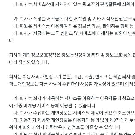
나. 회사는 서비스상에 게재되어 있는 광고주의 판촉활동에 회원이 
가. 회사가 작성한 저작물에 대한 저작권 및 기타 지적재산권은 모두
나. 회원은 서비스를 이용하여 얻은 정보를 가공, 판매하는 행위 등
다. 회사가 제공하는 모든 컨텐츠 및 서비스에 대해서는 회원이 단
다.
회사의 개인정보보호정책은 정보통신망이용촉진 및 정보보호 등에 관한 
따라 작성되었습니다.
회사는 이용자의 개인정보가 분실, 도난, 누출, 변조 또는 훼손되지 
하는개인정보는 다른 사람이 수집하여 사용할 가능성이 있으며 이러한
가. 회사는 회사가 제공하는 서비스를 이용하는 이용자를 대상으로 
여 각종 마케팅 서비스 등에 이용할 수 있습니다.
나. 회사가 수집하는 개인정보는 서비스의 제공에 필요한 최소한으로 
다. 이용자가 제공한 개인정보는 이용자의 동의 없이 제3자에게 누
위하여 회원 가입시 입력받은 개인정보를 이용할 수 있습니다.
라. 회원은 회사에 제공한 개인정보의 수집과 이용에 대한 동의를 