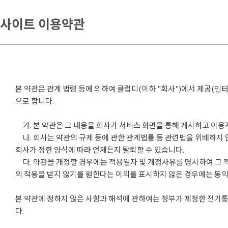
사이트 이용약관
본 약관은 관계 법령 등에 의하여 클럽디(이하 "회사")에서 제공(인
으로 합니다.
가. 본 약관은 그 내용을 회사가 서비스 화면을 통해 게시하고 이용
나. 회사는 약관의 규제 등에 관한 관계법률 등 관련법을 위배하지 
회사가 정한 양식에 따라 언제든지 탈퇴할 수 있습니다.
다. 약관을 개정할 경우에는 적용일자 및 개정사유를 명시하여 그 
의 적용을 받지 않기를 원한다는 이의를 표시하지 않은 경우에는 동
본 약관에 정하지 않은 사항과 해석에 관하여는 정부가 제정한 전기통
다.