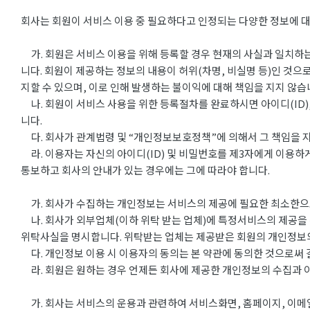
회사는 회원이 서비스 이용 중 필요하다고 인정되는 다양한 정보에 대
가. 회원은 서비스 이용을 위해 등록할 경우 현재의 사실과 일치하는
니다. 회원이 제공하는 정보의 내용이 허위(차명, 비실명 등)인 것으
지할 수 있으며, 이로 인해 발생하는 불이익에 대해 책임을 지지 않습
나. 회원이 서비스 사용을 위한 등록절차를 완료하시면 아이디(ID),
니다.
다. 회사가 관계법령 및 “개인정보보호정책”에 의해서 그 책임을 지
라. 이용자는 자신의 아이디(ID) 및 비밀번호를 제3자에게 이용하게
통보하고 회사의 안내가 있는 경우에는 그에 따라야 합니다.
가. 회사가 수집하는 개인정보는 서비스의 제공에 필요한 최소한으로 
나. 회사가 외부업체(이하 위탁 받는 업체)에 특정서비스의 제공을
위탁사실을 명시합니다. 위탁받는 업체는 제공받은 회원의 개인정보의 
다. 개인정보 이용 시 이용자의 동의는 본 약관에 동의한 것으로써 
라. 회원은 원하는 경우 언제든 회사에 제공한 개인정보의 수집과 이
가. 회사는 서비스의 운용과 관련하여 서비스화면, 홈페이지, 이메일 