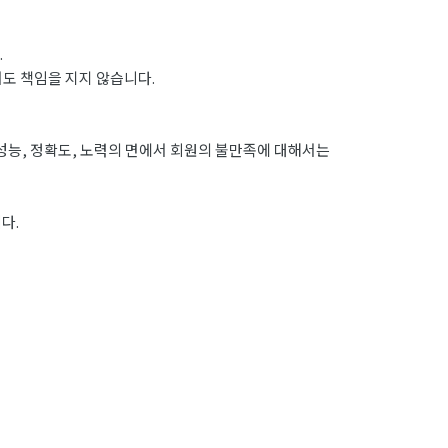
.
도 책임을 지지 않습니다.
성능, 정확도, 노력의 면에서 회원의 불만족에 대해서는
다.