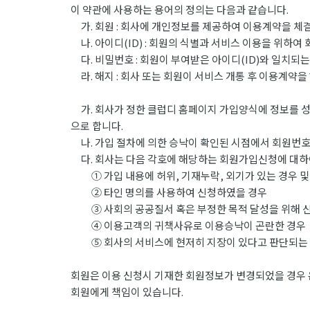
이 약관에 사용하는 용어의 정의는 다음과 같습니다.
가. 회원 : 회사에 개인정보를 제공하여 이용계약을 체결
나. 아이디(ID) : 회원의 식별과 서비스 이용을 위하여
다. 비밀번호 : 회원이 부여받은 아이디(ID)와 일치되
라. 해지 : 회사 또는 회원이 서비스 개통 후 이용계약을
가. 회사가 정한 클럽디 홈페이지 가입양식에 정보를 성
으로 합니다.
나. 가입 절차에 의한 승낙이 확인된 시점에서 회원번호(
다. 회사는 다음 각호에 해당하는 회원가입신청에 대하
① 가입 내용에 허위, 기재누락, 외기가 있는 경우 및
② 타인 명의를 사용하여 신청하였을 경우
③ 사회의 공공질서 혹은 부정한 목적 달성을 위해 
④ 이용고객의 귀책사유로 이용승낙이 곤란한 경우
⑤ 회사의 서비스에 현저히 지장이 있다고 판단되는
회원은 이용 신청시 기재한 회원정보가 변경되었을 경우 
회원에게 책임이 있습니다.