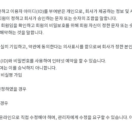
하고 이용자 아이디(ID)를 부여받은 개인으로, 회사가 제공하는 정보 및 
 회원이 정하고 회사가 승인하는 문자 또는 숫자의 조합을 말합니다.
는 회원임을 확인하고 회원의 비밀보호를 위해 회원 자신이 정한 문자 또는 
 해약하는 것을 말합니다.
실히 기입하고, 약관에 동의한다는 의사표시를 함으로써 회사가 정한 본인
ID)와 비밀번호를 사용하여 인터넷 예약을 할 수 있습니다.
여는 이를 승낙하지 아니합니다.
 비실명 가입
신청하였을 경우
 경우
온라인으로 직접 수정해야 하며, 관리자에게 수정을 요구할 수 있습니다. 