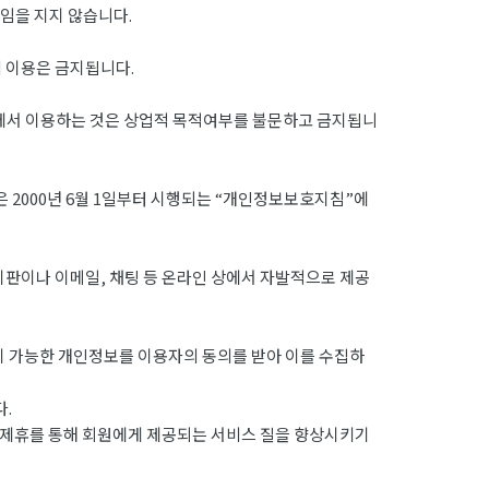
임을 지지 않습니다.
의 이용은 금지됩니다.
외에서 이용하는 것은 상업적 목적여부를 불문하고 금지됩니
 2000년 6월 1일부터 시행되는 “개인정보보호지침”에
시판이나 이메일, 채팅 등 온라인 상에서 자발적으로 제공
이 가능한 개인정보를 이용자의 동의를 받아 이를 수집하
.
 제휴를 통해 회원에게 제공되는 서비스 질을 향상시키기