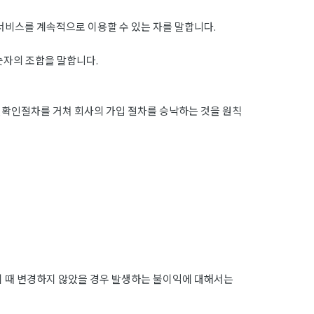
서비스를 계속적으로 이용할 수 있는 자를 말합니다.
숫자의 조합을 말합니다.
확인절차를 거쳐 회사의 가입 절차를 승낙하는 것을 원칙
이 때 변경하지 않았을 경우 발생하는 불이익에 대해서는