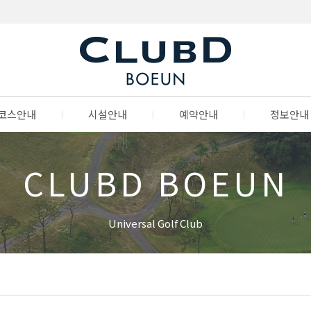
코스안내
l
시설안내
l
예약안내
l
정보안내
CLUBD BOEUN
Universal Golf Club