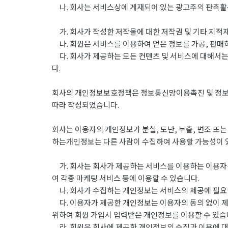
나. 회사는 서비스상에 게재되어 있는 광고주의 판촉활동
가. 회사가 작성한 저작물에 대한 저작권 및 기타 지적재
나. 회원은 서비스를 이용하여 얻은 정보를 가공, 판매
다. 회사가 제공하는 모든 컨텐츠 및 서비스에 대해서는
다.
회사의 개인정보보호정책은 정보통신망이용촉진 및 정보보호
따라 작성되었습니다.
회사는 이용자의 개인정보가 분실, 도난, 누출, 변조 또
하는개인정보는 다른 사람이 수집하여 사용할 가능성이 
가. 회사는 회사가 제공하는 서비스를 이용하는 이용자를
여 각종 마케팅 서비스 등에 이용할 수 있습니다.
나. 회사가 수집하는 개인정보는 서비스의 제공에 필요한
다. 이용자가 제공한 개인정보는 이용자의 동의 없이 제
위하여 회원 가입시 입력받은 개인정보를 이용할 수 있습
라. 회원은 회사에 제공한 개인정보의 수집과 이용에 대