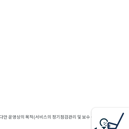
 다만 운영상의 목적(서비스의 정기점검관리 및 보수 등)