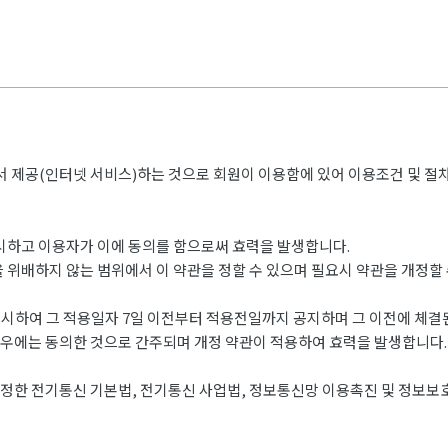
에서 제공(인터넷 서비스)하는 것으로 회원이 이용함에 있어 이용조건 및 절
게시하고 이용자가 이에 동의를 함으로써 효력을 발생합니다.
 위배하지 않는 범위에서 이 약관을 정할 수 있으며 필요시 약관을 개정할 
시하여 그 적용일자 7일 이전부터 적용전일까지 공지하며 그 이전에 체
경우에는 동의한 것으로 간주되며 개정 약관이 적용하여 효력을 발생합니다.
정한 전기통신 기본법, 전기통신 사업법, 정보통신망 이용촉진 및 정보보호