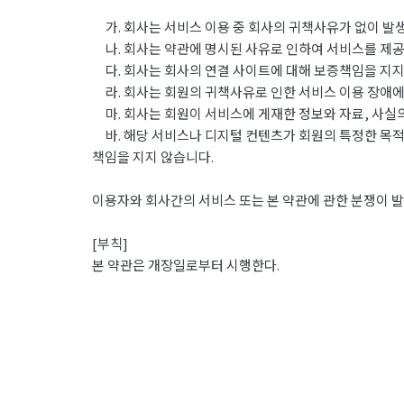
가. 회사는 서비스 이용 중 회사의 귀책사유가 없이 발
나. 회사는 약관에 명시된 사유로 인하여 서비스를 제공
다. 회사는 회사의 연결 사이트에 대해 보증책임을 지지
라. 회사는 회원의 귀책사유로 인한 서비스 이용 장애에
마. 회사는 회원이 서비스에 게재한 정보와 자료, 사실의
바. 해당 서비스나 디지털 컨텐츠가 회원의 특정한 목적
책임을 지지 않습니다.
이용자와 회사간의 서비스 또는 본 약관에 관한 분쟁이 발
[부칙]
본 약관은 개장일로부터 시행한다.