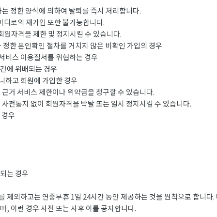
사는 정한 양식에 의하여 탈퇴를 즉시 처리합니다.
아이디로의 재가입 또한 불가능합니다.
회원자격을 제한 및 정지시킬 수 있습니다.
 정한 본인확인 절차를 거치지 않은 비확인 가입의 경우
서비스 이용질서를 위협하는 경우
건에 위배되는 경우
하고 회원에 가입한 경우
 근거 서비스 제한이나 위약금을 청구할 수 있습니다.
 사전통지 없이 회원자격을 박탈 또는 일시 정지시킬 수 있습니다.
 경우
되는 경우
 제외하고는 연중무휴 1일 24시간 동안 제공하는 것을 원칙으로 합니다.
, 이런 경우 사전 또는 사후 이를 공지합니다.