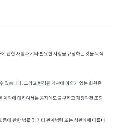
차에 관한 사항과 기타 필요한 사항을 규정하는 것을 목적
수 있습니다. 그리고 변경된 약관에 이의가 있는 회원은
결된 계약에 대하여서는 공지에도 불구하고 개정약관 조항
 등에 관한 법률 및 기타 관계법령 또는 상관례에 따릅니