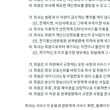
마. 회원은 회사에 제공한 개인정보를 열람할 수 있고 그
가. 회사는 법령과 이 약관이 금지하는 행위를 하지 않으
(단, 천재지변, 비상사태 또는 그밖에 부득이한 사유가
나. 회사는 이용자가 안전하게 인터넷서비스를 이용할 수
다. 회사는 회원의 개인신상정보를 본인의 승낙없이 타
(단, 전기통신관련법등 관계법령에 의하여 관계 국가기
라. 회사는 회원으로부터 제기되는 의견이나 불만이 정
(단, 즉각적인 조치가 불가한 경우에는 회원에게 그 
가. 회원은 이 약관에서 규정하는 모든 사항과 서비스 
나. 회원은 항상 상호신뢰를 바탕으로 회사 및 회원의 
다. 회원은 아이디(ID) 및 비밀번호의 관리 소홀로 인
라. 회원은 본인의 정보(ID)가 부정하게 사용된 사실을
마. 회원은 주중, 주말 예약권을 상업적으로 이용하면 
바. 회원은 이 약관 및 관계법령에서 규정한 사항을 준
회사는 서비스의 운용과 관련하여 서비스 화면, 홈페이지,