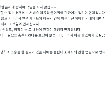
생한 손해에 관하여 책임을 지지 않습니다.
할 수 없는 경우에는 서비스 제공의 불이행에 관하여는 책임이 면제됩니다
 않으며 따라서 연결 사이트와 이용자 간에 이루어진 어떠한 거래에 대해서
 대해 그 책임이 면제됩니다.
 신뢰도, 정확성 등 그 내용에 관하여 책임이 면제됩니다.
이나 필요를 충족시킨다는 보장이 없습니다. 따라서 이용에 있어서 품질, 
생하여 소송을 할 필요가 있을 때에는 클럽디 소재지의 관할 법원으로 합니