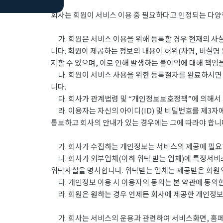
회사는 회원이 서비스 이용 중 필요하다고 인정되는 다양
가. 회원은 서비스 이용을 위해 등록할 경우 현재의 사실
니다. 회원이 제공하는 정보의 내용이 허위(차명, 비실명
지할 수 있으며, 이로 인해 발생하는 불이익에 대해 책임
나. 회원이 서비스 사용을 위한 등록절차를 완료하시면 아
니다.
다. 회사가 관계법령 및 “개인정보보호정책”에 의해서 그
라. 이용자는 자신의 아이디(ID) 및 비밀번호를 제3자
통보하고 회사의 안내가 있는 경우에는 그에 따라야 합니
가. 회사가 수집하는 개인정보는 서비스의 제공에 필요한
나. 회사가 외부업체(이하 위탁 받는 업체)에 특정서비
위탁사실을 명시합니다. 위탁받는 업체는 제공받은 회원의
다. 개인정보 이용 시 이용자의 동의는 본 약관에 동의한
라. 회원은 원하는 경우 언제든 회사에 제공한 개인정보의
가. 회사는 서비스의 운용과 관련하여 서비스화면, 홈페이