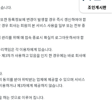
조인게시판
있습니다.
 또한 등록정보에 변경이 발생할 경우 즉시 갱신하여야 합
 경우 회사는 회원의 본 서비스 사용을 일부 또는 전부 중
의 관리를 위해 매 접속 종료시 확실히 로그아웃하셔야 합
관리책임은 각 이용자에게 있습니다.
나 제3자가 사용하고 있음을 인지 한 경우에는 바로 회사에
.
 동의를 받아 위탁받는 업체에 제공할 수 있으며 서비스
 이용하거나 제3자에게 제공하지 않습니다.
 하는 것으로 이루어 집니다.