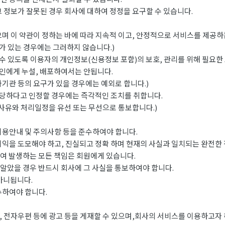
 정보가 잘못된 경우 회사에 대하여 정정을 요구할 수 있습니다.
며 이 약관이 정하는 바에 따라 지속적 이고, 안정적으로 서비스를 제공하
 있는 경우에는 그러하지 않습니다.)
 있도록 이용자의 개인정보(신용정보 포함)의 보호, 관리를 위해 필요한
인에게 누설, 배포하여서는 안됩니다.
관 등의 요구가 있을 경우에는 예외로 합니다.)
당하다고 인정할 경우에는 즉각적인 조치를 취합니다.
사유와 처리일정을 유선 또는 무선으로 통보합니다.)
이용안내 및 주의사항 등을 준수하여야 합니다.
이익을 도모해야 하고, 진실되고 정확 하며 현재의 사실과 일치되는 완전한
하여 발생하는 모든 책임은 회원에게 있습니다.
 알았을 경우 반드시 회사에 그 사실을 통보하여야 합니다.
아니됩니다.
수하여야 합니다.
 전자우편 등에 광고 등을 게재할 수 있으며,회사의 서비스를 이용하고자 