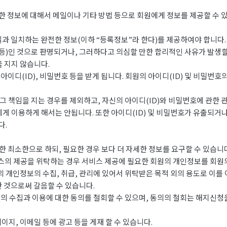
한 정보에 대해서 메일이나 기타 방법 등으로 회원에게 정보를 제공할 수 
과 일치하는 완전한 정보(이하 “등록정보”라 한다)를 제공하여야 합니다.
 등)인 것으로 판명되거나, 그러하다고 의심할 만한 합리적인 사유가 발생할
을 지지 않습니다.
이디(ID), 비밀번호 등을 받게 됩니다. 회원의 아이디(ID) 및 비밀번호
 책임을 지는 경우를 제외하고, 자신의 아이디(ID)와 비밀번호에 관한 
에게 이용하게 해서는 안됩니다. 또한 아이디(ID) 및 비밀번호가 유출되거
다.
 최소한으로 하되, 필요한 경우 보다 더 자세한 정보를 요구할 수 있습니다
스의 제공을 위탁하는 경우 서비스 제공에 필요한 회원의 개인정보를 회원의
 개인정보의 수집, 취급, 관리에 있어서 위탁받은 목적 외의 용도로 이를
 것으로써 갈음할 수 있습니다.
 수집과 이용에 대한 동의를 철회할 수 있으며, 동의의 철회는 해지신청을
지, 이메일 등에 광고 등을 게재 할 수 있습니다.