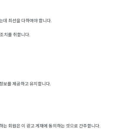
는데 최선을 다하여야 합니다.
 조치를 취합니다.
 정보를 제공하고 유지합니다.
하는 회원은 이 광고 게재에 동의하는 것으로 간주합니다.