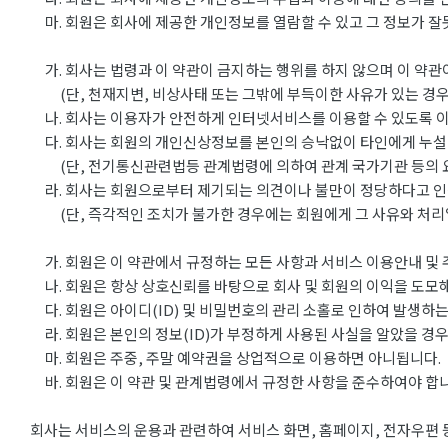
마. 회원은 회사에 제공한 개인정보를 열람할 수 있고 그 정보가 잘
가. 회사는 법령과 이 약관이 금지하는 행위를 하지 않으며 이 약관
(단, 천재지변, 비상사태 또는 그밖에 부득이한 사유가 있는 경우
나. 회사는 이용자가 안전하게 인터넷서비스를 이용할 수 있도록 이
다. 회사는 회원의 개인신상정보를 본인의 승낙없이 타인에게 누설
(단, 전기통신관련법등 관계법령에 의하여 관계 국가기관 등의 요
라. 회사는 회원으로부터 제기되는 의견이나 불만이 정당하다고 인
(단, 즉각적인 조치가 불가한 경우에는 회원에게 그 사유와 처리일
가. 회원은 이 약관에서 규정하는 모든 사항과 서비스 이용안내 및 
나. 회원은 항상 상호신뢰를 바탕으로 회사 및 회원의 이익을 도모해
다. 회원은 아이디(ID) 및 비밀번호의 관리 소홀로 인하여 발생하는
라. 회원은 본인의 정보(ID)가 부정하게 사용된 사실을 알았을 경우
마. 회원은 주중, 주말 예약권을 상업적으로 이용하면 아니됩니다.
바. 회원은 이 약관 및 관계법령에서 규정한 사항을 준수하여야 합니
회사는 서비스의 운용과 관련하여 서비스 화면, 홈페이지, 전자우편 