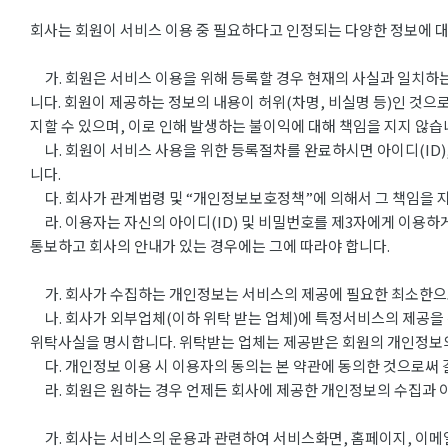
회사는 회원이 서비스 이용 중 필요하다고 인정되는 다양한 정보에 대
가. 회원은 서비스 이용을 위해 등록할 경우 현재의 사실과 일치하는
니다. 회원이 제공하는 정보의 내용이 허위(차명, 비실명 등)인 것으
지할 수 있으며, 이로 인해 발생하는 불이익에 대해 책임을 지지 않습
나. 회원이 서비스 사용을 위한 등록절차를 완료하시면 아이디(ID),
니다.
다. 회사가 관계법령 및 “개인정보보호정책”에 의해서 그 책임을 지
라. 이용자는 자신의 아이디(ID) 및 비밀번호를 제3자에게 이용하게
통보하고 회사의 안내가 있는 경우에는 그에 따라야 합니다.
가. 회사가 수집하는 개인정보는 서비스의 제공에 필요한 최소한으로 
나. 회사가 외부업체(이하 위탁 받는 업체)에 특정서비스의 제공을
위탁사실을 명시합니다. 위탁받는 업체는 제공받은 회원의 개인정보의 
다. 개인정보 이용 시 이용자의 동의는 본 약관에 동의한 것으로써 
라. 회원은 원하는 경우 언제든 회사에 제공한 개인정보의 수집과 이
가. 회사는 서비스의 운용과 관련하여 서비스화면, 홈페이지, 이메일 