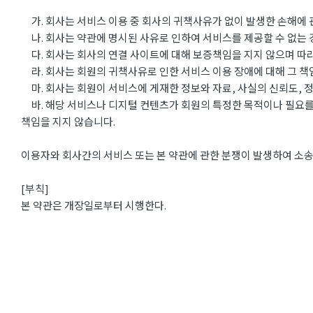
가. 회사는 서비스 이용 중 회사의 귀책사유가 없이 발생한 손해에 
나. 회사는 약관에 명시된 사유로 인하여 서비스를 제공할 수 없는
다. 회사는 회사의 연결 사이트에 대해 보증책임을 지지 않으며 따
라. 회사는 회원의 귀책사유로 인한 서비스 이용 장애에 대해 그 책
마. 회사는 회원이 서비스에 게재한 정보와 자료, 사실의 신뢰도, 정
바. 해당 서비스나 디지털 컨텐츠가 회원의 특정한 목적이나 필요를 
책임을 지지 않습니다.
이용자와 회사간의 서비스 또는 본 약관에 관한 분쟁이 발생하여 소송
[부칙]
본 약관은 개장일로부터 시행한다.