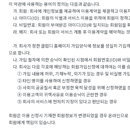
이 약관에 사용하는 용어의 정의는 다음과 같습니다.
가. 회원 : 회사에 개인정보를 제공하여 이용계약을 체결하고 이용자
나. 아이디(ID) : 회원의 식별과 서비스 이용을 위하여 회원이 정
다. 비밀번호 : 회원이 부여받은 아이디(ID)와 일치되는 회원임을 
라. 해지 : 회사 또는 회원이 서비스 개통 후 이용계약을 해약하는 
가. 회사가 정한 클럽디 홈페이지 가입양식에 정보를 성실히 기입하
으로 합니다.
나. 가입 절차에 의한 승낙이 확인된 시점에서 회원번호(ID)와 비
다. 회사는 다음 각호에 해당하는 회원가입신청에 대하여는 이를 
① 가입 내용에 허위, 기재누락, 외기가 있는 경우 및 비실명 가
② 타인 명의를 사용하여 신청하였을 경우
③ 사회의 공공질서 혹은 부정한 목적 달성을 위해 신청하였을 
④ 이용고객의 귀책사유로 이용승낙이 곤란한 경우
⑤ 회사의 서비스에 현저히 지장이 있다고 판단되는 경우
회원은 이용 신청시 기재한 회원정보가 변경되었을 경우 온라인으로 직
회원에게 책임이 있습니다.