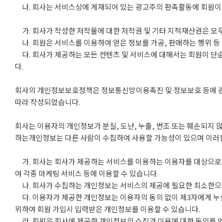
나. 회사는 서비스상에 게재되어 있는 광고주의 판촉활동에 회원이 
가. 회사가 작성한 저작물에 대한 저작권 및 기타 지적재산권은 모두
나. 회원은 서비스를 이용하여 얻은 정보를 가공, 판매하는 행위 등
다. 회사가 제공하는 모든 컨텐츠 및 서비스에 대해서는 회원이 단
다.
회사의 개인정보보호정책은 정보통신망이용촉진 및 정보보호 등에 관한 
따라 작성되었습니다.
회사는 이용자의 개인정보가 분실, 도난, 누출, 변조 또는 훼손되지 
하는개인정보는 다른 사람이 수집하여 사용할 가능성이 있으며 이러한
가. 회사는 회사가 제공하는 서비스를 이용하는 이용자를 대상으로 
여 각종 마케팅 서비스 등에 이용할 수 있습니다.
나. 회사가 수집하는 개인정보는 서비스의 제공에 필요한 최소한으로 
다. 이용자가 제공한 개인정보는 이용자의 동의 없이 제3자에게 누
위하여 회원 가입시 입력받은 개인정보를 이용할 수 있습니다.
라. 회원은 회사에 제공한 개인정보의 수집과 이용에 대한 동의를 