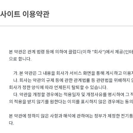
사이트 이용약관
본 약관은 관계 법령 등에 의하여 클럽디(이하 "회사")에서 제공(인
으로 합니다.
가. 본 약관은 그 내용을 회사가 서비스 화면을 통해 게시하고 이용
나. 회사는 약관의 규제 등에 관한 관계법률 등 관련법을 위배하지 
회사가 정한 양식에 따라 언제든지 탈퇴할 수 있습니다.
다. 약관을 개정할 경우에는 적용일자 및 개정사유를 명시하여 그 
의 적용을 받지 않기를 원한다는 이의를 표시하지 않은 경우에는 동
본 약관에 정하지 않은 사항과 해석에 관하여는 정부가 제정한 전기통
다.