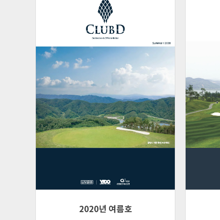
2020년 여름호