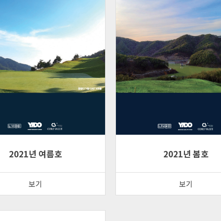
2021년 여름호
2021년 봄호
보기
보기