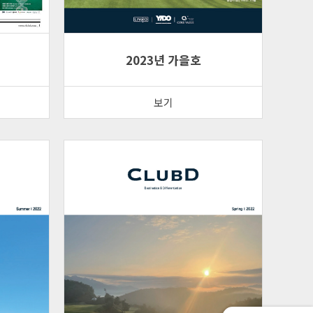
2023년 가을호
보기