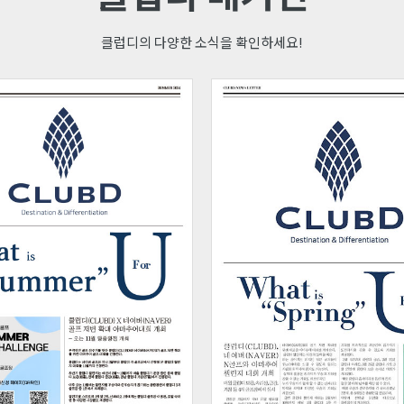
클럽디의 다양한 소식을 확인하세요!