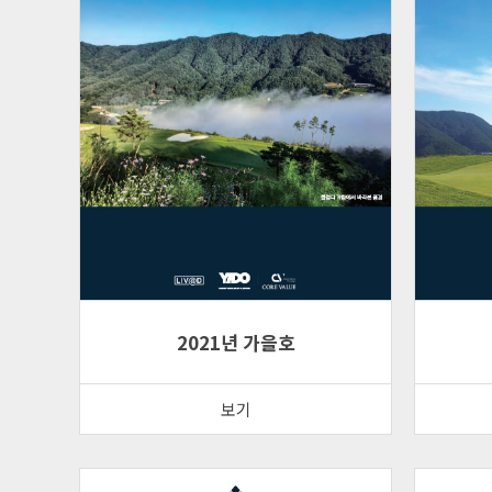
2021년 가을호
보기