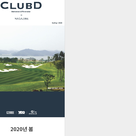
2020년 봄