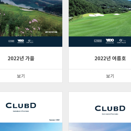
2022년 가을
2022년 여름호
보기
보기