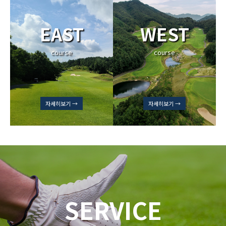
EAST
WEST
course
course
자세히보기 →
자세히보기 →
SERVICE