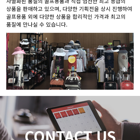
차별화된 품질의 골프용품과 직접 엄선한 최고 등급의
상품을 판매하고 있으며, 다양한 기획전을 상시 진행하여
골프용품 외에 다양한 상품을 합리적인 가격과 최고의
품질에 만나실 수 있습니다.
CONTACT US