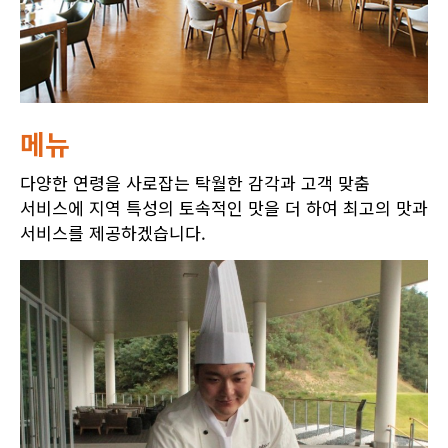
메뉴
다양한 연령을 사로잡는 탁월한 감각과 고객 맞춤
서비스에 지역 특성의 토속적인 맛을 더 하여 최고의 맛과
서비스를 제공하겠습니다.