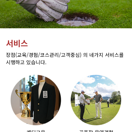
서비스
장점(교육/경험/코스관리/고객중심) 의 네가지 서비스를
시행하고 있습니다.