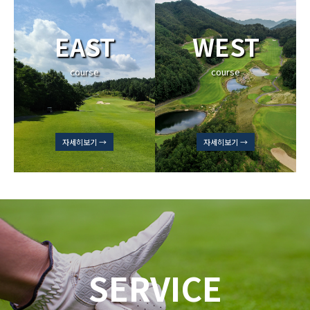
EAST
WEST
course
course
자세히보기 →
자세히보기 →
SERVICE