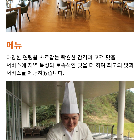
메뉴
다양한 연령을 사로잡는 탁월한 감각과 고객 맞춤
서비스에 지역 특성의 토속적인 맛을 더 하여 최고의 맛과
서비스를 제공하겠습니다.