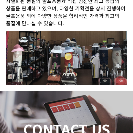
차별화된 품질의 골프용품과 직접 엄선한 최고 등급의
상품을 판매하고 있으며, 다양한 기획전을 상시 진행하여
골프용품 외에 다양한 상품을 합리적인 가격과 최고의
품질에 만나실 수 있습니다.
CONTACT US