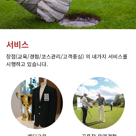
서비스
장점(교육/경험/코스관리/고객중심) 의 네가지 서비스를
시행하고 있습니다.