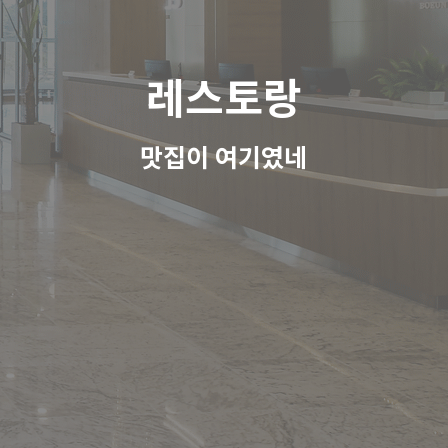
레스토랑
맛집이 여기였네