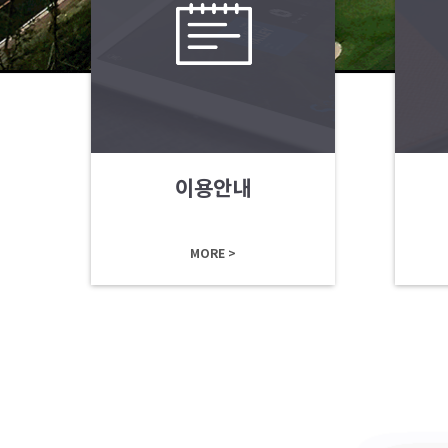
이용안내
MORE >