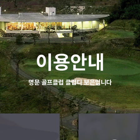
이용안내
명문 골프클럽 클럽디 보은입니다