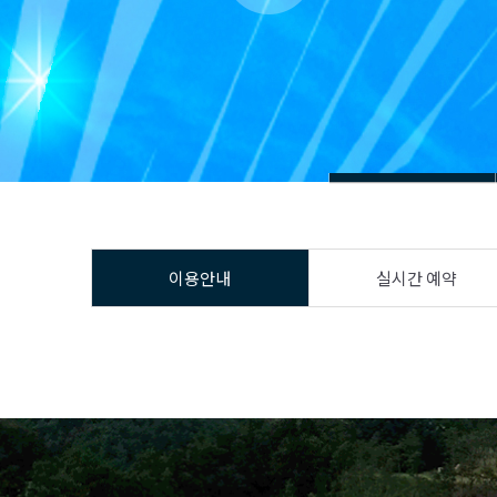
이용안내
실시간 예약