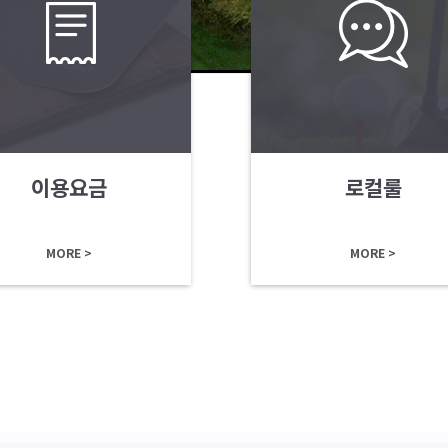
이용요금
로컬룰
MORE >
MORE >