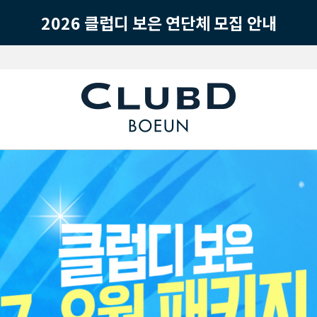
2026 클럽디 보은 연단체 모집 안내