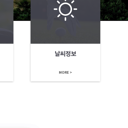
날씨정보
MORE >