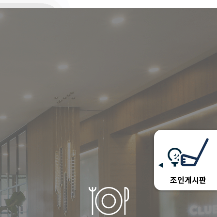
조인게시판