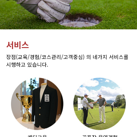
서비스
장점(교육/경험/코스관리/고객중심) 의 네가지 서비스를
시행하고 있습니다.