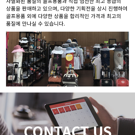
차별화된 품질의 골프용품과 직접 엄선한 최고 등급의
상품을 판매하고 있으며, 다양한 기획전을 상시 진행하여
골프용품 외에 다양한 상품을 합리적인 가격과 최고의
품질에 만나실 수 있습니다.
CONTACT US