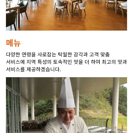
메뉴
다양한 연령을 사로잡는 탁월한 감각과 고객 맞춤
서비스에 지역 특성의 토속적인 맛을 더 하여 최고의 맛과
서비스를 제공하겠습니다.