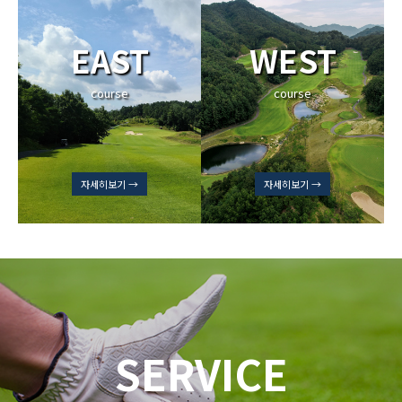
EAST
WEST
course
course
자세히보기 →
자세히보기 →
SERVICE