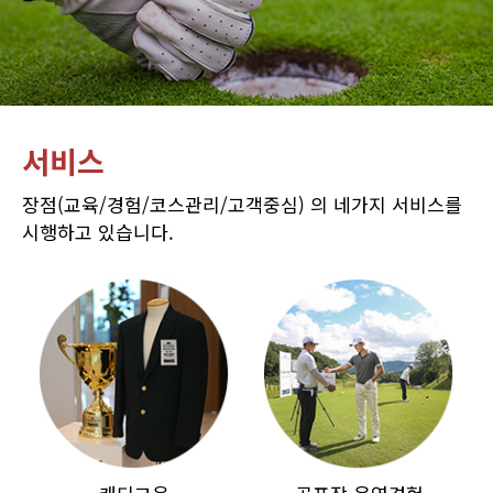
서비스
장점(교육/경험/코스관리/고객중심) 의 네가지 서비스를
시행하고 있습니다.