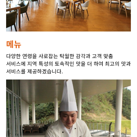
메뉴
다양한 연령을 사로잡는 탁월한 감각과 고객 맞춤
서비스에 지역 특성의 토속적인 맛을 더 하여 최고의 맛과
서비스를 제공하겠습니다.