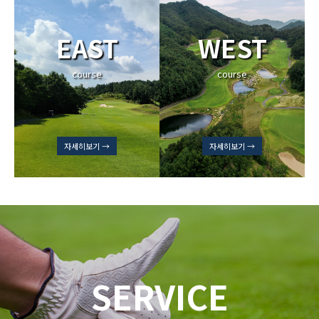
EAST
WEST
course
course
자세히보기 →
자세히보기 →
SERVICE