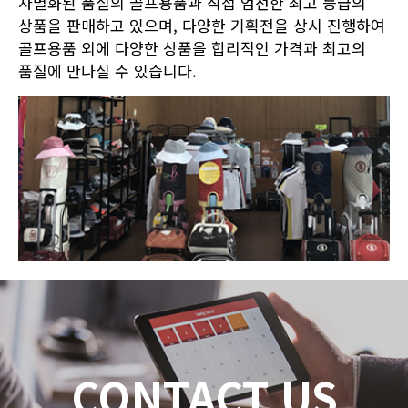
차별화된 품질의 골프용품과 직접 엄선한 최고 등급의
상품을 판매하고 있으며, 다양한 기획전을 상시 진행하여
골프용품 외에 다양한 상품을 합리적인 가격과 최고의
품질에 만나실 수 있습니다.
CONTACT US