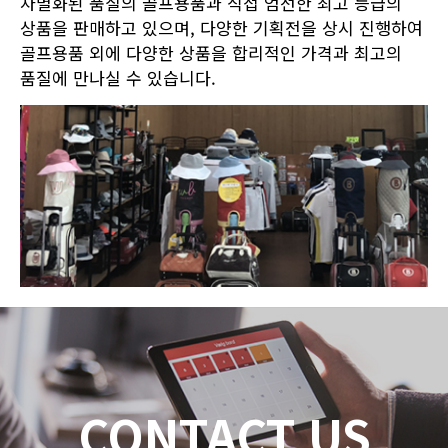
차별화된 품질의 골프용품과 직접 엄선한 최고 등급의
상품을 판매하고 있으며, 다양한 기획전을 상시 진행하여
골프용품 외에 다양한 상품을 합리적인 가격과 최고의
품질에 만나실 수 있습니다.
CONTACT US