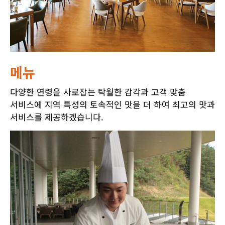
메뉴
다양한 연령을 사로잡는 탁월한 감각과 고객 맞춤
서비스에 지역 특성의 토속적인 맛을 더 하여 최고의 맛과
서비스를 제공하겠습니다.