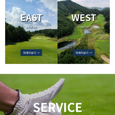
EAST
WEST
course
course
자세히보기 →
자세히보기 →
SERVICE