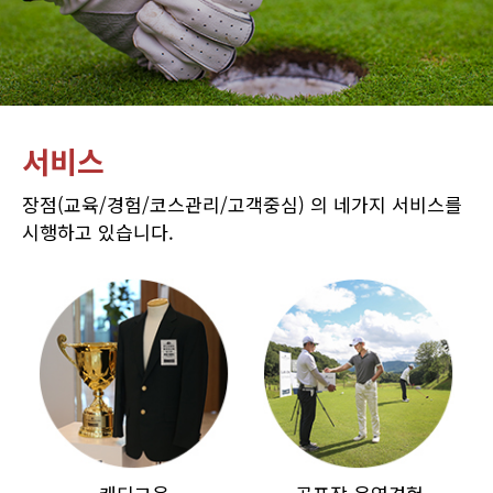
서비스
장점(교육/경험/코스관리/고객중심) 의 네가지 서비스를
시행하고 있습니다.