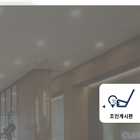
조인게시판