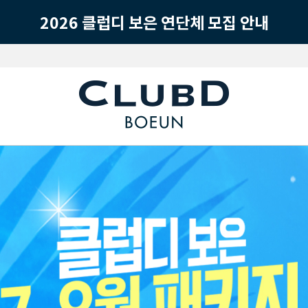
2026 클럽디 보은 연단체 모집 안내