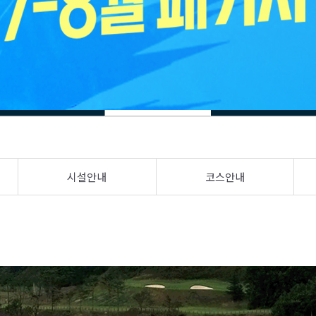
시설안내
코스안내