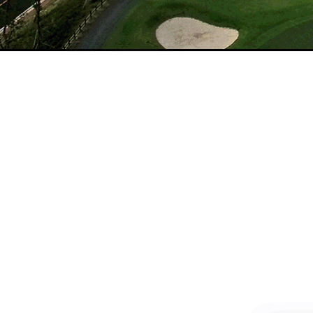
이용안내
MORE >