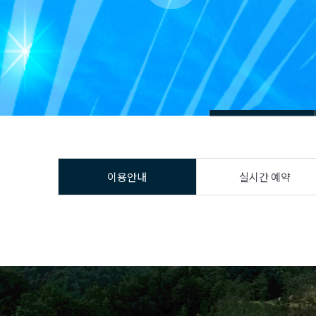
이용안내
실시간 예약